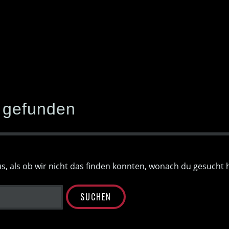
 gefunden
us, als ob wir nicht das finden konnten, wonach du gesucht h