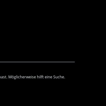
ast. Möglicherweise hilft eine Suche.