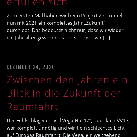
erfüllen sich
Zum ersten Mal haben wir beim Projekt Zeittunnel
nun mit 2021 ein komplettes Jahr „Zukunft“
durchlebt. Das bedeutet nicht nur, dass wir wieder
ein Jahr älter geworden sind, sondern wir […]
DEZEMBER 24, 2020
Zwischen den Jahren ein
Blick in die Zukunft der
Raumfahrt
Der Fehlschlag von „Vol Vega No. 17“, oder kurz VV17,
war komplett unnötig und wirft ein schlechtes Licht
auf Europas Raumfahrt. Die Vega, ein weitgehend