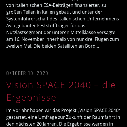
von italienischen ESA-Beiträgen finanzierter, zu
großen Teilen in Italien gebaut und unter der
Systemführerschaft des italienischen Unternehmens
Avio gebauter Feststoffträger für das
Nutzlastsegment der unteren Mittelklasse versagte
am 16. November innerhalb von nur drei Flügen zum
zweiten Mal. Die beiden Satelliten an Bord…
OKTOBER 10, 2020
Vision SPACE 2040 – die
Ergebnisse
Im Vorjahr haben wir das Projekt „Vision SPACE 2040“
gestartet, eine Umfrage zur Zukunft der Raumfahrt in
den nächsten 20 Jahren. Die Ergebnisse werden in