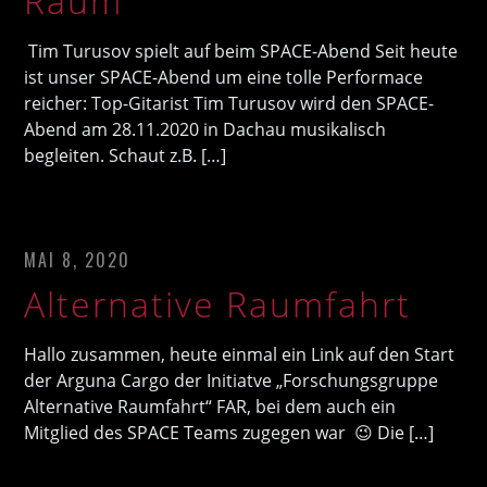
Raum
Tim Turusov spielt auf beim SPACE-Abend Seit heute
ist unser SPACE-Abend um eine tolle Performace
reicher: Top-Gitarist Tim Turusov wird den SPACE-
Abend am 28.11.2020 in Dachau musikalisch
begleiten. Schaut z.B. […]
MAI 8, 2020
Alternative Raumfahrt
Hallo zusammen, heute einmal ein Link auf den Start
der Arguna Cargo der Initiatve „Forschungsgruppe
Alternative Raumfahrt“ FAR, bei dem auch ein
Mitglied des SPACE Teams zugegen war 😉 Die […]