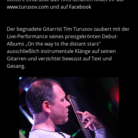
www.turusov.com
und auf
Facebook
Der begnadete Gitarrist Tim Turusov zaubert mit der
Live‐Performance seines preisgekrönten Debut‐
Albums „On the way to the distant stars“
ausschließlich instrumentale Klänge auf seinen
Gitarren und verzichtet bewusst auf Text und
Gesang.