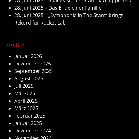
28. Juni 2025 – SpaceX startet Starlink-Gruppe 15-7
28. Juni 2025 – Das Ende einer Familie
28. Juni 2025 – „Symphonie In The Stars“ bringt
Rekord für Rocket Lab
Archiv
Januar 2026
Dezember 2025
September 2025
August 2025
Juli 2025
Mai 2025
April 2025
März 2025
Februar 2025
Januar 2025
Dezember 2024
November 2024