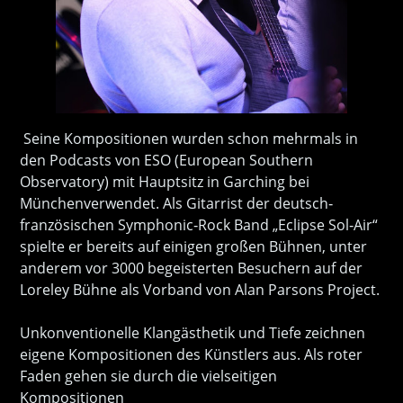
Seine Kompositionen wurden schon mehrmals in
den Podcasts von ESO (European Southern
Observatory) mit Hauptsitz in Garching bei
Münchenverwendet. Als Gitarrist der deutsch‐
französischen Symphonic‐Rock Band „Eclipse Sol‐Air“
spielte er bereits auf einigen großen Bühnen, unter
anderem vor 3000 begeisterten Besuchern auf der
Loreley Bühne als Vorband von Alan Parsons Project.
Unkonventionelle Klangästhetik und Tiefe zeichnen
eigene Kompositionen des Künstlers aus. Als roter
Faden gehen sie durch die vielseitigen
Kompositionen