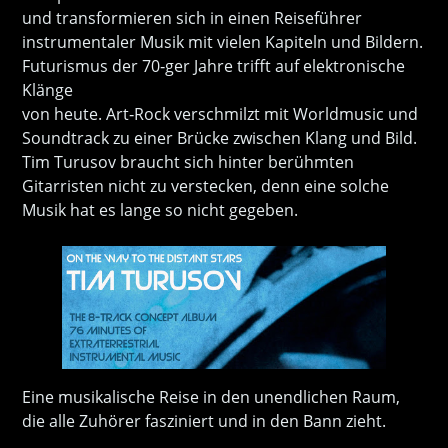
und transformieren sich in einen Reiseführer
instrumentaler Musik mit vielen Kapiteln und Bildern.
Futurismus der 70‐ger Jahre trifft auf elektronische
Klänge
von heute. Art‐Rock verschmilzt mit Worldmusic und
Soundtrack zu einer Brücke zwischen Klang und Bild.
Tim Turusov braucht sich hinter berühmten
Gitarristen nicht zu verstecken, denn eine solche
Musik hat es lange so nicht gegeben.
Eine musikalische Reise in den unendlichen Raum,
die alle Zuhörer fasziniert und in den Bann zieht.