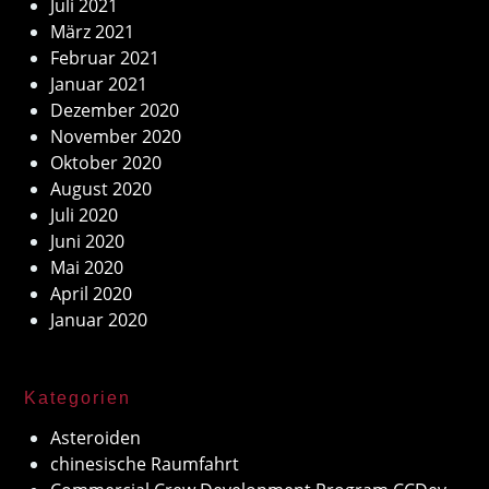
Juli 2021
März 2021
Februar 2021
Januar 2021
Dezember 2020
November 2020
Oktober 2020
August 2020
Juli 2020
Juni 2020
Mai 2020
April 2020
Januar 2020
Kategorien
Asteroiden
chinesische Raumfahrt