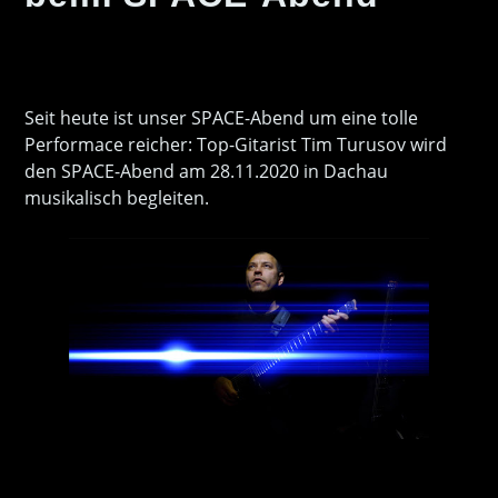
Seit heute ist unser SPACE-Abend um eine tolle
Performace reicher: Top-Gitarist Tim Turusov wird
den SPACE-Abend am 28.11.2020 in Dachau
musikalisch begleiten.