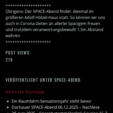
++++++++++++++++++++
Übrigens: Der SPACE-Abend findet diesmal im
größeren Adolf-Hölzel-Haus statt. So können wir uns
auch in Corona-Zeiten an allerlei Spacigem freuen
und trotzdem veranwortungsbewußt 1,5m Abstand
wahren.
++++++++++++++++++++
POST VIEWS:
278
VERÖFFENTLICHT UNTER
SPACE-ABEND
.
Neueste Beiträge
Ein Raumfahrt-Sensationsjahr steht bevor
Dachauer SPACE-Abend 06.12.2025 – Nachlese