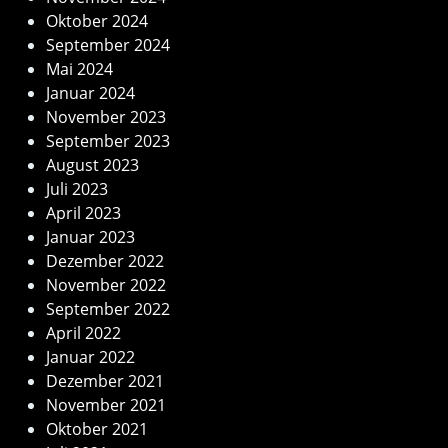
Oktober 2024
September 2024
Mai 2024
Januar 2024
November 2023
September 2023
August 2023
Juli 2023
April 2023
Januar 2023
Dezember 2022
November 2022
September 2022
April 2022
Januar 2022
Dezember 2021
November 2021
Oktober 2021