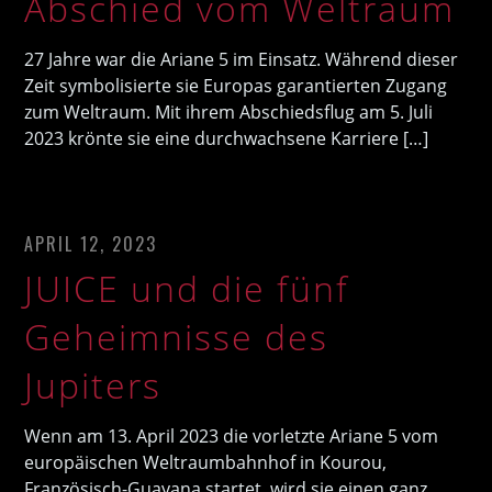
Abschied vom Weltraum
27 Jahre war die Ariane 5 im Einsatz. Während dieser
Zeit symbolisierte sie Europas garantierten Zugang
zum Weltraum. Mit ihrem Abschiedsflug am 5. Juli
2023 krönte sie eine durchwachsene Karriere […]
APRIL 12, 2023
JUICE und die fünf
Geheimnisse des
Jupiters
Wenn am 13. April 2023 die vorletzte Ariane 5 vom
europäischen Weltraumbahnhof in Kourou,
Französisch-Guayana startet, wird sie einen ganz