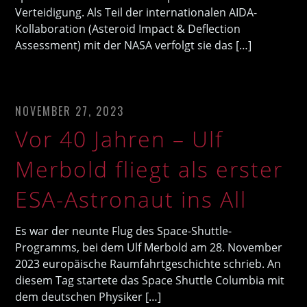
Verteidigung. Als Teil der internationalen AIDA-
Kollaboration (Asteroid Impact & Deflection
Assessment) mit der NASA verfolgt sie das […]
NOVEMBER 27, 2023
Vor 40 Jahren – Ulf
Merbold fliegt als erster
ESA-Astronaut ins All
Es war der neunte Flug des Space-Shuttle-
Programms, bei dem Ulf Merbold am 28. November
2023 europäische Raumfahrtgeschichte schrieb. An
diesem Tag startete das Space Shuttle Columbia mit
dem deutschen Physiker […]