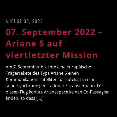
AUGUST 30, 2023
07. September 2022 –
Ariane 5 auf
viertletzter Mission
Am 7. September brachte eine europäische
Trägerrakete des Typs Ariane 5 einen
Kommunikationssatelliten für Eutelsat in eine
supersynchrone geostationäre Transferbahn. Für
diesen Flug konnte Arianespace keinen Co-Passagier
finden, so dass […]