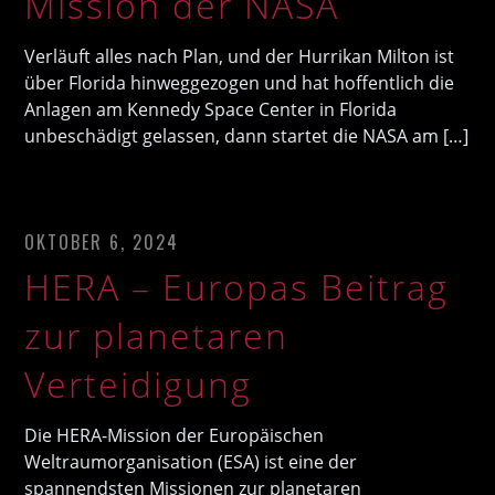
Mission der NASA
Verläuft alles nach Plan, und der Hurrikan Milton ist
über Florida hinweggezogen und hat hoffentlich die
Anlagen am Kennedy Space Center in Florida
unbeschädigt gelassen, dann startet die NASA am […]
OKTOBER 6, 2024
HERA – Europas Beitrag
zur planetaren
Verteidigung
Die HERA-Mission der Europäischen
Weltraumorganisation (ESA) ist eine der
spannendsten Missionen zur planetaren