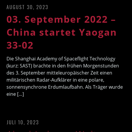
AUGUST 30, 2023
03. September 2022 –
China startet Yaogan
33-02
Die Shanghai Academy of Spaceflight Technology
(kurz: SAST) brachte in den frühen Morgenstunden
des 3. September mitteleuropäischer Zeit einen
militärischen Radar-Aufklärer in eine polare,
sonnensynchrone Erdumlaufbahn. Als Träger wurde
eine […]
JULI 10, 2023