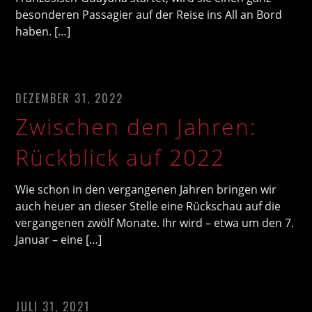
besonderen Passagier auf der Reise ins All an Bord
haben. […]
DEZEMBER 31, 2022
Zwischen den Jahren:
Rückblick auf 2022
Wie schon in den vergangenen Jahren bringen wir
auch heuer an dieser Stelle eine Rückschau auf die
vergangenen zwölf Monate. Ihr wird – etwa um den 7.
Januar – eine […]
JULI 31, 2021