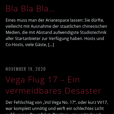
Bla Bla Bla…
Eines muss man der Arianespace lassen: Sie dürfte,
vielleicht mit Ausnahme der staatlichen chinesischen
Medien, die mit Abstand aufwendigste Studiotechnik
aller Startanbieter zur Verfügung haben. Hosts und
Co-Hosts, viele Gäste, […]
NOVEMBER 19, 2020
Vega Flug 17 – Ein
vermeidbares Desaster
Der Fehlschlag von „Vol Vega No. 17“, oder kurz VV17,
war komplett unnötig und wirft ein schlechtes Licht