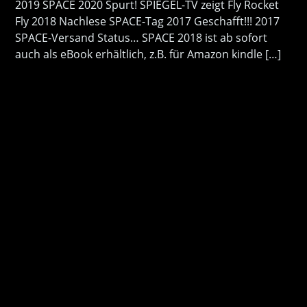
2019 SPACE 2020 Spurt! SPIEGEL-TV zeigt Fly Rocket
Fly 2018 Nachlese SPACE-Tag 2017 Geschafft!!! 2017
SPACE-Versand Status… SPACE 2018 ist ab sofort
auch als eBook erhältlich, z.B. für Amazon kindle […]