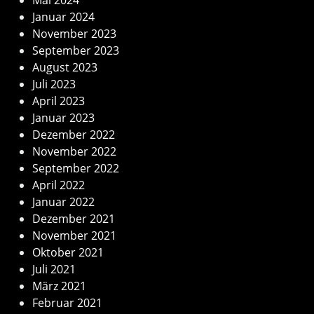
Mai 2024
Januar 2024
November 2023
September 2023
August 2023
Juli 2023
April 2023
Januar 2023
Dezember 2022
November 2022
September 2022
April 2022
Januar 2022
Dezember 2021
November 2021
Oktober 2021
Juli 2021
März 2021
Februar 2021