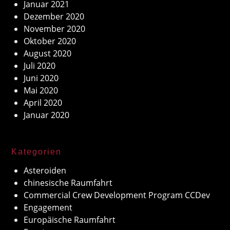
Januar 2021
Dezember 2020
November 2020
Oktober 2020
August 2020
Juli 2020
Juni 2020
Mai 2020
April 2020
Januar 2020
Kategorien
Asteroiden
chinesische Raumfahrt
Commercial Crew Development Program CCDev
Engagement
Europäische Raumfahrt