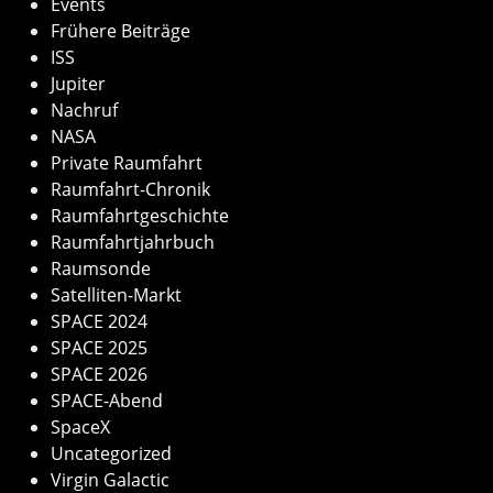
Events
Frühere Beiträge
ISS
Jupiter
Nachruf
NASA
Private Raumfahrt
Raumfahrt-Chronik
Raumfahrtgeschichte
Raumfahrtjahrbuch
Raumsonde
Satelliten-Markt
SPACE 2024
SPACE 2025
SPACE 2026
SPACE-Abend
SpaceX
Uncategorized
Virgin Galactic