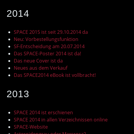
2014
SPACE 2015 ist seit 29.10.2014 da
Neu: Vorbestellungsfunktion
SF-Entscheidung am 20.07.2014
Das SPACE-Poster 2014 ist da!
Das neue Cover ist da
Neues aus dem Verkauf
Das SPACE2014 eBook ist vollbracht!
2013
SPACE 2014 ist erschienen
SPACE 2014 in allen Verzeichnissen online
SPACE-Website