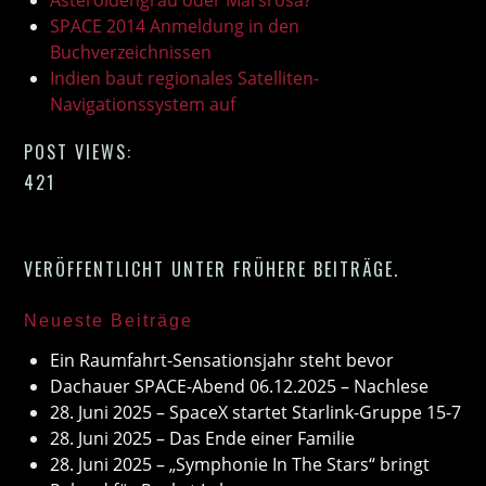
Asteroidengrau oder Marsrosa?
SPACE 2014 Anmeldung in den
Buchverzeichnissen
Indien baut regionales Satelliten-
Navigationssystem auf
POST VIEWS:
421
VERÖFFENTLICHT UNTER
FRÜHERE BEITRÄGE
.
Neueste Beiträge
Ein Raumfahrt-Sensationsjahr steht bevor
Dachauer SPACE-Abend 06.12.2025 – Nachlese
28. Juni 2025 – SpaceX startet Starlink-Gruppe 15-7
28. Juni 2025 – Das Ende einer Familie
28. Juni 2025 – „Symphonie In The Stars“ bringt