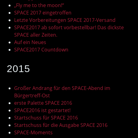
„Fly me to the moon!“
SPACE 2017 eingetroffen
Letzte Vorbereitungen SPACE 2017-Versand
SPACE2017 ab sofort vorbestellbar! Das dickste
SPACE aller Zeiten.
Auf ein Neues
SPACE2017 Countdown
2015
Großer Andrang für den SPACE-Abend im
Bürgertreff-Ost
erste Palette SPACE 2016
SPACE2016 ist gestartet!
Startschuss für SPACE 2016
Startschuss für die Ausgabe SPACE 2016
SPACE-Moments