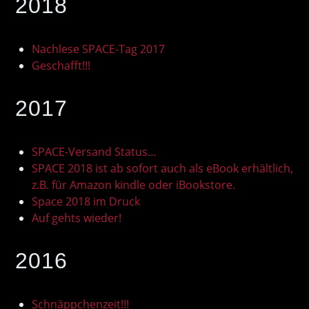
2018
Nachlese SPACE-Tag 2017
Geschafft!!!
2017
SPACE-Versand Status…
SPACE 2018 ist ab sofort auch als eBook erhältlich,
z.B. für Amazon kindle oder iBookstore.
Space 2018 im Druck
Auf gehts wieder!
2016
Schnäppchenzeit!!!