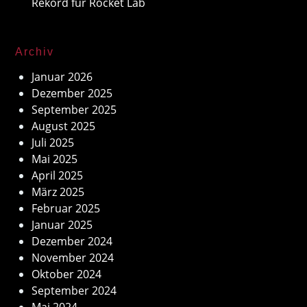
Rekord für Rocket Lab
Archiv
Januar 2026
Dezember 2025
September 2025
August 2025
Juli 2025
Mai 2025
April 2025
März 2025
Februar 2025
Januar 2025
Dezember 2024
November 2024
Oktober 2024
September 2024