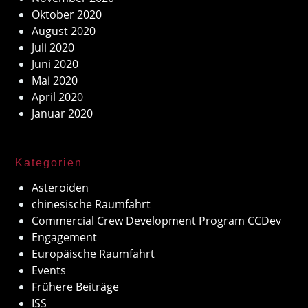
Oktober 2020
August 2020
Juli 2020
Juni 2020
Mai 2020
April 2020
Januar 2020
Kategorien
Asteroiden
chinesische Raumfahrt
Commercial Crew Development Program CCDev
Engagement
Europäische Raumfahrt
Events
Frühere Beiträge
ISS