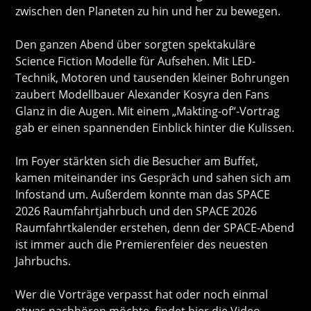
zwischen den Planeten zu hin und her zu bewegen.
Den ganzen Abend über sorgten spektakuläre
Science Fiction Modelle für Aufsehen. Mit LED-
Technik, Motoren und tausenden kleiner Bohrungen
zaubert Modellbauer Alexander Kosyra den Fans
Glanz in die Augen. Mit einem „Makting-of“-Vortrag
gab er einen spannenden Einblick hinter die Kulissen.
Im Foyer stärkten sich die Besucher am Buffet,
kamen miteinander ins Gespräch und sahen sich am
Infostand um. Außerdem konnte man das SPACE
2026 Raumfahrtjahrbuch und den SPACE 2026
Raumfahrtkalender erstehen, denn der SPACE-Abend
ist immer auch die Premierenfeier des neuesten
Jahrbuchs.
Wer die Vorträge verpasst hat oder noch einmal