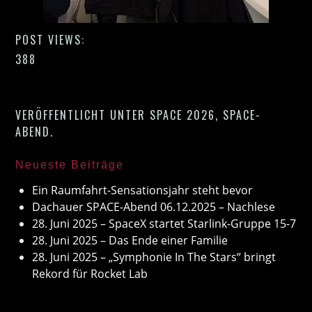
POST VIEWS:
388
VERÖFFENTLICHT UNTER
SPACE 2026
,
SPACE-
ABEND
.
Neueste Beiträge
Ein Raumfahrt-Sensationsjahr steht bevor
Dachauer SPACE-Abend 06.12.2025 – Nachlese
28. Juni 2025 – SpaceX startet Starlink-Gruppe 15-7
28. Juni 2025 – Das Ende einer Familie
28. Juni 2025 – „Symphonie In The Stars“ bringt
Rekord für Rocket Lab