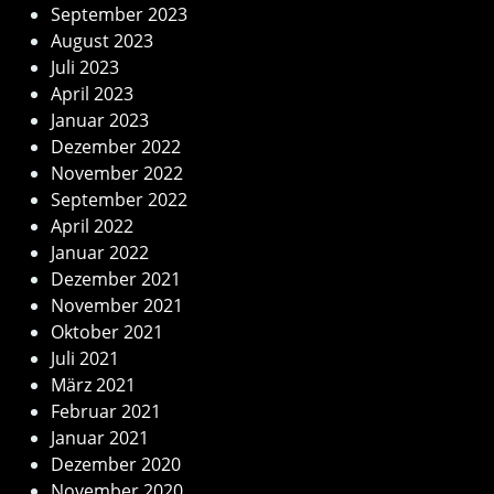
September 2023
August 2023
Juli 2023
April 2023
Januar 2023
Dezember 2022
November 2022
September 2022
April 2022
Januar 2022
Dezember 2021
November 2021
Oktober 2021
Juli 2021
März 2021
Februar 2021
Januar 2021
Dezember 2020
November 2020