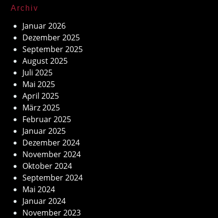
Archiv
Januar 2026
Dezember 2025
September 2025
August 2025
Juli 2025
Mai 2025
April 2025
März 2025
Februar 2025
Januar 2025
Dezember 2024
November 2024
Oktober 2024
September 2024
Mai 2024
Januar 2024
November 2023