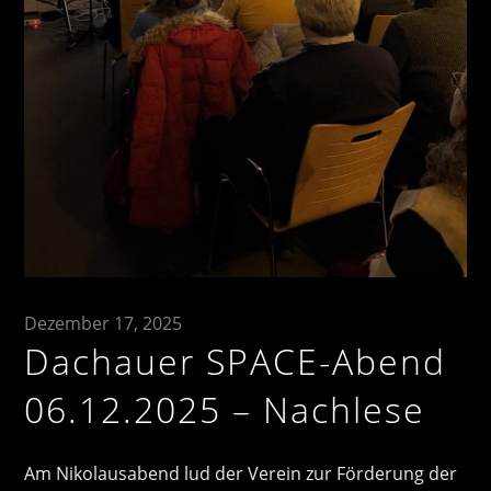
Dezember 17, 2025
Dachauer SPACE-Abend
06.12.2025 – Nachlese
Am Nikolausabend lud der Verein zur Förderung der