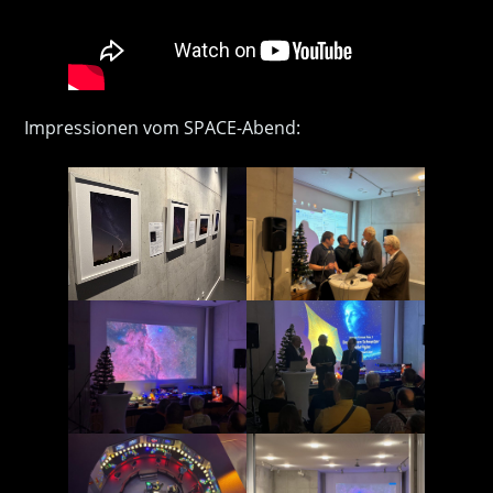
Impressionen vom SPACE-Abend: