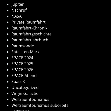
Jupiter
Nachruf
NASA
Private Raumfahrt
Raumfahrt-Chronik
Raumfahrtgeschichte
Raumfahrtjahrbuch
Raumsonde
Satelliten-Markt
SPACE 2024
SPACE 2025
SPACE 2026
SPACE-Abend
SpaceX
Uncategorized
Virgin Galactic
Weltraumtourismus
Weltraumtourismus suborbital