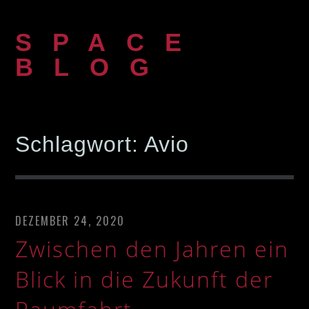
Zum
Inhalt
SPACE
springen
BLOG
Schlagwort:
Avio
DEZEMBER 24, 2020
Zwischen den Jahren ein
Blick in die Zukunft der