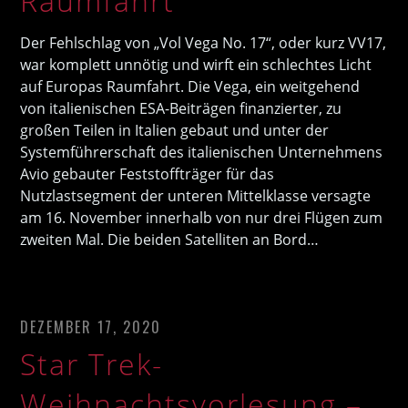
Raumfahrt
Der Fehlschlag von „Vol Vega No. 17“, oder kurz VV17,
war komplett unnötig und wirft ein schlechtes Licht
auf Europas Raumfahrt. Die Vega, ein weitgehend
von italienischen ESA-Beiträgen finanzierter, zu
großen Teilen in Italien gebaut und unter der
Systemführerschaft des italienischen Unternehmens
Avio gebauter Feststoffträger für das
Nutzlastsegment der unteren Mittelklasse versagte
am 16. November innerhalb von nur drei Flügen zum
zweiten Mal. Die beiden Satelliten an Bord…
DEZEMBER 17, 2020
Star Trek-
Weihnachtsvorlesung –