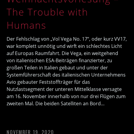
The Trouble with
Humans
Der Fehlschlag von „Vol Vega No. 17“, oder kurz VV17,
war komplett unnötig und wirft ein schlechtes Licht
auf Europas Raumfahrt. Die Vega, ein weitgehend
von italienischen ESA-Beiträgen finanzierter, zu
großen Teilen in Italien gebaut und unter der
Systemführerschaft des italienischen Unternehmens
Avio gebauter Feststoffträger für das
Nutzlastsegment der unteren Mittelklasse versagte
am 16. November innerhalb von nur drei Flügen zum
zweiten Mal. Die beiden Satelliten an Bord…
NOVEMBER 19, 2020