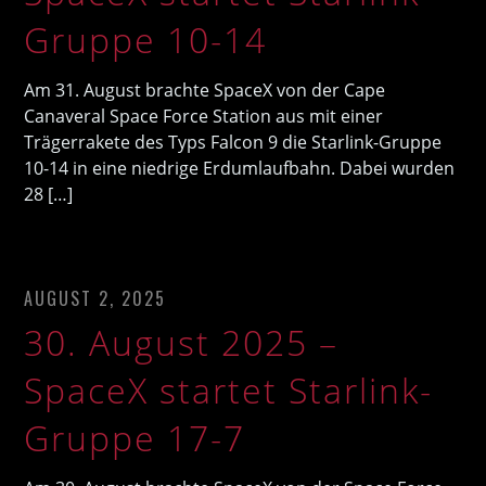
Gruppe 10-14
Am 31. August brachte SpaceX von der Cape
Canaveral Space Force Station aus mit einer
Trägerrakete des Typs Falcon 9 die Starlink-Gruppe
10-14 in eine niedrige Erdumlaufbahn. Dabei wurden
28 […]
AUGUST 2, 2025
30. August 2025 –
SpaceX startet Starlink-
Gruppe 17-7