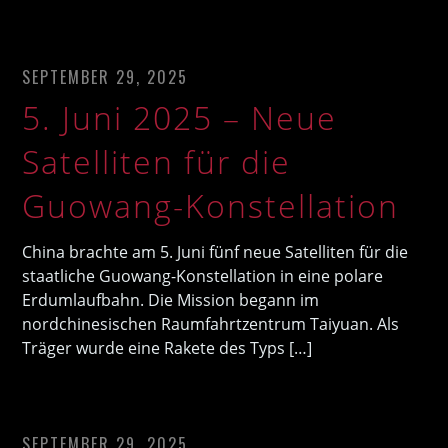
SEPTEMBER 29, 2025
5. Juni 2025 – Neue
Satelliten für die
Guowang-Konstellation
China brachte am 5. Juni fünf neue Satelliten für die
staatliche Guowang-Konstellation in eine polare
Erdumlaufbahn. Die Mission begann im
nordchinesischen Raumfahrtzentrum Taiyuan. Als
Träger wurde eine Rakete des Typs […]
SEPTEMBER 29, 2025