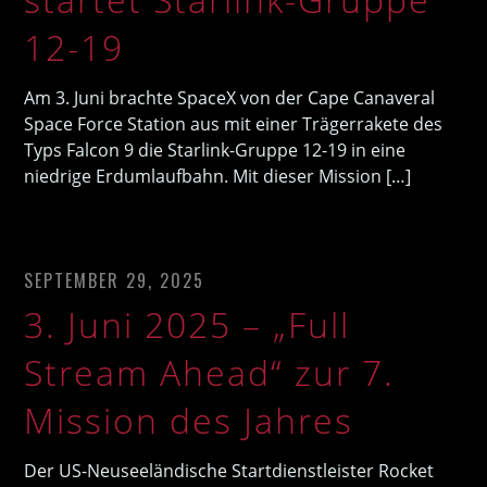
12-19
Am 3. Juni brachte SpaceX von der Cape Canaveral
Space Force Station aus mit einer Trägerrakete des
Typs Falcon 9 die Starlink-Gruppe 12-19 in eine
niedrige Erdumlaufbahn. Mit dieser Mission […]
SEPTEMBER 29, 2025
3. Juni 2025 – „Full
Stream Ahead“ zur 7.
Mission des Jahres
Der US-Neuseeländische Startdienstleister Rocket