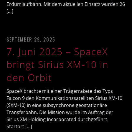
Erdumlaufbahn. Mit dem aktuellen Einsatz wurden 26
[…]
SEPTEMBER 29, 2025
7. Juni 2025 – SpaceX
bringt Sirius XM-10 in
den Orbit
SpaceX brachte mit einer Trägerrakete des Typs
Falcon 9 den Kommunikationssatelliten Sirius XM-10
(SXM-10) in eine subsynchrone geostationäre
Transferbahn. Die Mission wurde im Auftrag der
Sirius XM-Holding Incorporated durchgeführt.
Startort […]