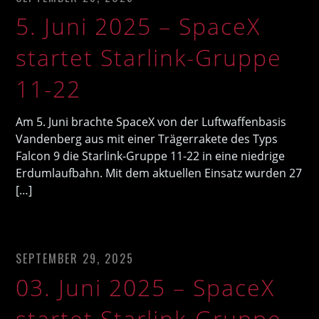
5. Juni 2025 – SpaceX
startet Starlink-Gruppe
11-22
Am 5. Juni brachte SpaceX von der Luftwaffenbasis
Vandenberg aus mit einer Trägerrakete des Typs
Falcon 9 die Starlink-Gruppe 11-22 in eine niedrige
Erdumlaufbahn. Mit dem aktuellen Einsatz wurden 27
[…]
SEPTEMBER 29, 2025
03. Juni 2025 – SpaceX
startet Starlink-Gruppe