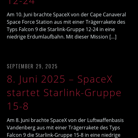
12-24
Am 10. Juni brachte SpaceX von der Cape Canaveral
Space Force Station aus mit einer Trägerrakete des
Typs Falcon 9 die Starlink-Gruppe 12-24 in eine
niedrige Erdumlaufbahn. Mit dieser Mission […]
SEPTEMBER 29, 2025
8. Juni 2025 – SpaceX
startet Starlink-Gruppe
15-8
Am 8. Juni brachte SpaceX von der Luftwaffenbasis
Vandenberg aus mit einer Trägerrakete des Typs
Falcon 9 die Starlink-Gruppe 15-8 in eine niedrige