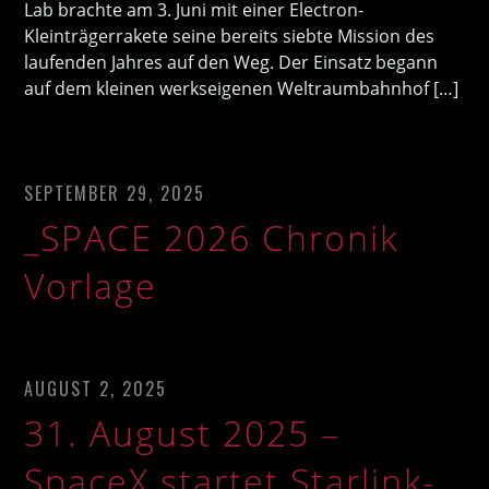
Lab brachte am 3. Juni mit einer Electron-
Kleinträgerrakete seine bereits siebte Mission des
laufenden Jahres auf den Weg. Der Einsatz begann
auf dem kleinen werkseigenen Weltraumbahnhof […]
SEPTEMBER 29, 2025
_SPACE 2026 Chronik
Vorlage
AUGUST 2, 2025
31. August 2025 –
SpaceX startet Starlink-