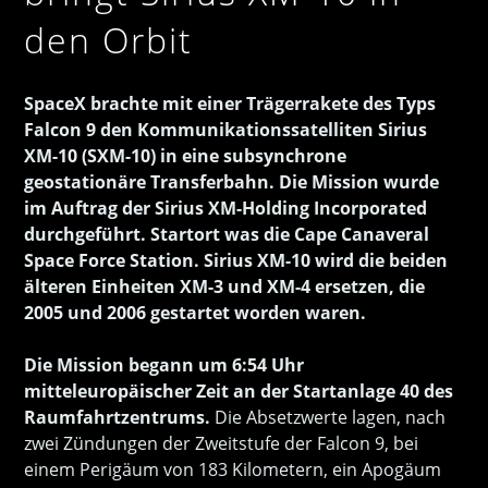
den Orbit
SpaceX brachte mit einer Trägerrakete des Typs
Falcon 9 den Kommunikationssatelliten Sirius
XM-10 (SXM-10) in eine subsynchrone
geostationäre Transferbahn. Die Mission wurde
im Auftrag der Sirius XM-Holding Incorporated
durchgeführt. Startort was die Cape Canaveral
Space Force Station. Sirius XM-10 wird die beiden
älteren Einheiten XM-3 und XM-4 ersetzen, die
2005 und 2006 gestartet worden waren.
Die Mission begann um 6:54 Uhr
mitteleuropäischer Zeit an der Startanlage 40 des
Raumfahrtzentrums.
Die Absetzwerte lagen, nach
zwei Zündungen der Zweitstufe der Falcon 9, bei
einem Perigäum von 183 Kilometern, ein Apogäum