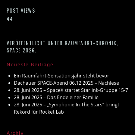
POST VIEWS:
44
VERÖFFENTLICHT UNTER
RAUMFAHRT-CHRONIK
,
SPACE 2026
.
Neueste Beiträge
Ein Raumfahrt-Sensationsjahr steht bevor
Dachauer SPACE-Abend 06.12.2025 – Nachlese
28. Juni 2025 – SpaceX startet Starlink-Gruppe 15-7
28. Juni 2025 – Das Ende einer Familie
28. Juni 2025 – „Symphonie In The Stars“ bringt
Rekord für Rocket Lab
Archiv