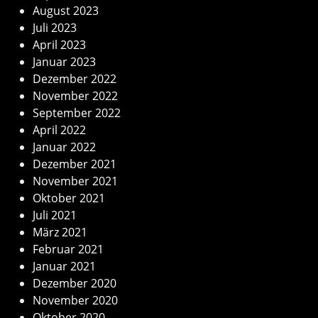
August 2023
Juli 2023
April 2023
Januar 2023
Dezember 2022
November 2022
September 2022
April 2022
Januar 2022
Dezember 2021
November 2021
Oktober 2021
Juli 2021
März 2021
Februar 2021
Januar 2021
Dezember 2020
November 2020
Oktober 2020