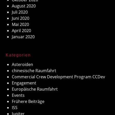
August 2020
Juli 2020
Juni 2020
Mai 2020
April 2020
Januar 2020
Kategorien
Asteroiden
chinesische Raumfahrt
Commercial Crew Development Program CCDev
Engagement
Europäische Raumfahrt
Events
Frühere Beiträge
ISS
Jupiter