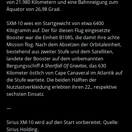
von 21.980 Kilometern und eine Bahnneigung zum
Äquator von 26,98 Grad.
SXM-10 wies ein Startgewicht von etwa 6400
Kilogramm auf. Der für diesen Flug eingesetzte
Booster war die Einheit B1085, die damit ihre achte
Mission flog. Nach dem Absetzen der Orbitaleinheit,
bestehend aus zweiter Stufe und dem Satelliten,
landete der Booster auf dem unbemannten
Bergungsschiff
A Shortfall Of Gravitas
, das 630
Kilometer östlich von Cape Canaveral im Atlantik auf
die Stufe wartete. Die beiden Hälften der
Nutzlastverkleidung erlebten ihren 22., respektive
sechsten Einsatz.
—
Sirius XM-10 wird auf den Start vorbereitet. Quelle:
Sirius Holding.