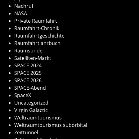
Nachruf
NASA
Private Raumfahrt
Raumfahrt-Chronik
Raumfahrtgeschichte
Raumfahrtjahrbuch
Raumsonde
Satelliten-Markt
SPACE 2024
SPACE 2025
SPACE 2026
SPACE-Abend
SpaceX
Uncategorized
Virgin Galactic
Weltraumtourismus
Weltraumtourismus suborbital
Zeittunnel