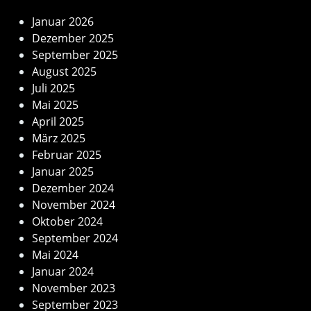
Januar 2026
Dezember 2025
September 2025
August 2025
Juli 2025
Mai 2025
April 2025
März 2025
Februar 2025
Januar 2025
Dezember 2024
November 2024
Oktober 2024
September 2024
Mai 2024
Januar 2024
November 2023
September 2023