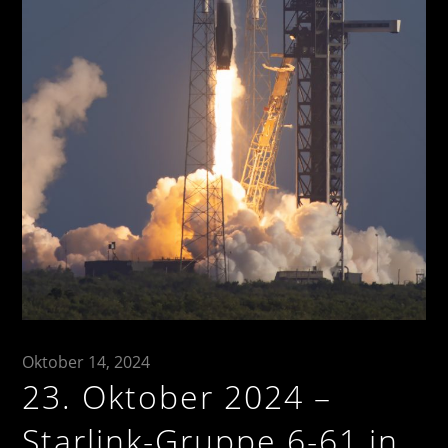
Oktober 14, 2024
23. Oktober 2024 –
Starlink-Gruppe 6-61 in