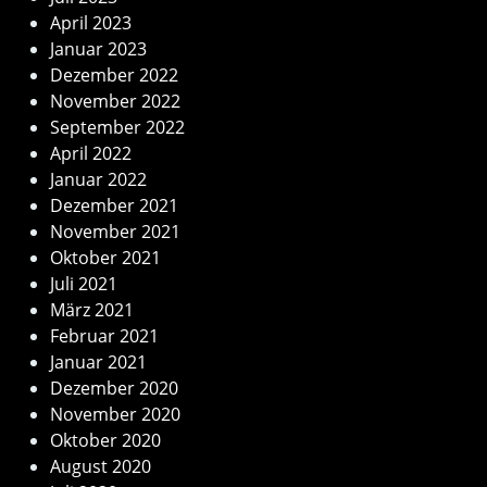
April 2023
Januar 2023
Dezember 2022
November 2022
September 2022
April 2022
Januar 2022
Dezember 2021
November 2021
Oktober 2021
Juli 2021
März 2021
Februar 2021
Januar 2021
Dezember 2020
November 2020
Oktober 2020
August 2020