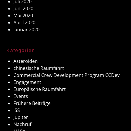
Juli 2020
Juni 2020
Mai 2020
April 2020
Januar 2020
Kategorien
Asteroiden
chinesische Raumfahrt
Commercial Crew Development Program CCDev
Engagement
Europäische Raumfahrt
Events
Frühere Beiträge
ISS
Jupiter
Nachruf