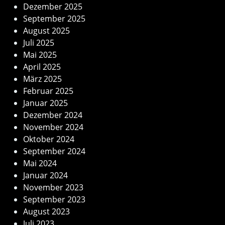
Dezember 2025
September 2025
August 2025
Juli 2025
Mai 2025
April 2025
März 2025
Februar 2025
Januar 2025
Dezember 2024
November 2024
Oktober 2024
September 2024
Mai 2024
Januar 2024
November 2023
September 2023
August 2023
Juli 2023