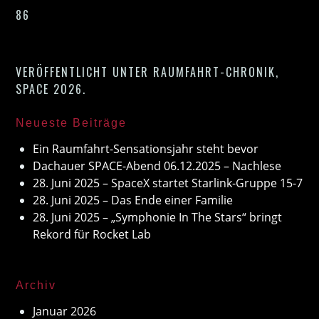
86
VERÖFFENTLICHT UNTER
RAUMFAHRT-CHRONIK
,
SPACE 2026
.
Neueste Beiträge
Ein Raumfahrt-Sensationsjahr steht bevor
Dachauer SPACE-Abend 06.12.2025 – Nachlese
28. Juni 2025 – SpaceX startet Starlink-Gruppe 15-7
28. Juni 2025 – Das Ende einer Familie
28. Juni 2025 – „Symphonie In The Stars“ bringt
Rekord für Rocket Lab
Archiv
Januar 2026