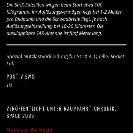
Die StriX-Satelliten wiegen beim Start etwa 100
Kilogramm. Ihr Auflösungsvermögen liegt bei 1-2 Metern
pro Bildpunkt und die Schwadbreite liegt, je nach
Auflösungseinstellung, bei 10-20 Kilometer. Die
ausklappbare SAR-Antenne ist fünf Meter lang.
Spezial-Nutzlastverkleidung für StriX-4. Quelle
: Rocket
Lab.
POST VIEWS:
70
VERÖFFENTLICHT UNTER
RAUMFAHRT-CHRONIK
,
SPACE 2025
.
Neueste Beiträge