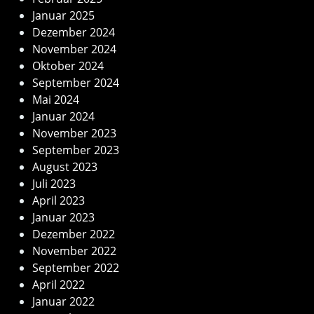
Januar 2025
Dezember 2024
November 2024
Oktober 2024
September 2024
Mai 2024
Januar 2024
November 2023
September 2023
August 2023
Juli 2023
April 2023
Januar 2023
Dezember 2022
November 2022
September 2022
April 2022
Januar 2022