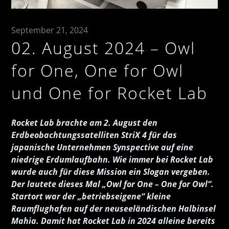
September 21, 2024
02. August 2024 – Owl
for One, One for Owl
und One for Rocket Lab
Rocket Lab brachte am 2. August den
Erdbeobachtungssatelliten StriX 4 für das
japanische Unternehmen Synspective auf eine
niedrige Erdumlaufbahn. Wie immer bei Rocket Lab
wurde auch für diese Mission ein Slogan vergeben.
Der lautete dieses Mal „Owl for One – One for Owl“.
Startort war der „betriebseigene“ kleine
Raumflughafen auf der neuseeländischen Halbinsel
Mahia. Damit hat Rocket Lab in 2024 alleine bereits