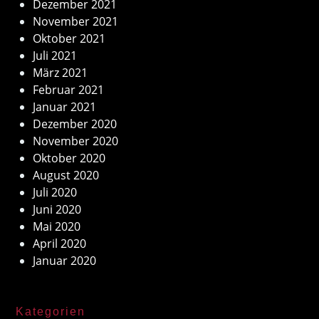
Dezember 2021
November 2021
Oktober 2021
Juli 2021
März 2021
Februar 2021
Januar 2021
Dezember 2020
November 2020
Oktober 2020
August 2020
Juli 2020
Juni 2020
Mai 2020
April 2020
Januar 2020
Kategorien