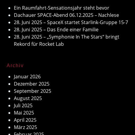
Ein Raumfahrt-Sensationsjahr steht bevor
Dachauer SPACE-Abend 06.12.2025 – Nachlese
28. Juni 2025 – SpaceX startet Starlink-Gruppe 15-7
28. Juni 2025 – Das Ende einer Familie
28. Juni 2025 – „Symphonie In The Stars“ bringt
Rekord für Rocket Lab
Archiv
Januar 2026
Dezember 2025
September 2025
August 2025
Juli 2025
Mai 2025
April 2025
März 2025
Februar 2025