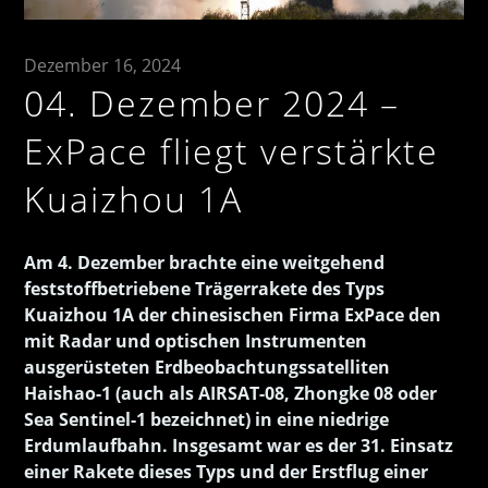
Dezember 16, 2024
04. Dezember 2024 –
ExPace fliegt verstärkte
Kuaizhou 1A
Am 4. Dezember brachte eine weitgehend
feststoffbetriebene Trägerrakete des Typs
Kuaizhou 1A der chinesischen Firma ExPace den
mit Radar und optischen Instrumenten
ausgerüsteten Erdbeobachtungssatelliten
Haishao-1 (auch als AIRSAT-08, Zhongke 08 oder
Sea Sentinel-1 bezeichnet) in eine niedrige
Erdumlaufbahn. Insgesamt war es der 31. Einsatz
einer Rakete dieses Typs und der Erstflug einer