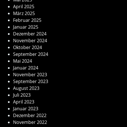
April 2025
März 2025
Februar 2025
Januar 2025
Dezember 2024
November 2024
Oktober 2024
September 2024
Mai 2024
Januar 2024
November 2023
September 2023
August 2023
Juli 2023
April 2023
Januar 2023
Dezember 2022
November 2022