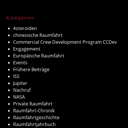
Kategorien
Asteroiden
chinesische Raumfahrt
Commercial Crew Development Program CCDev
Engagement
Europäische Raumfahrt
Events
Frühere Beiträge
ISS
Jupiter
Nachruf
NASA
Private Raumfahrt
Raumfahrt-Chronik
Raumfahrtgeschichte
Raumfahrtjahrbuch