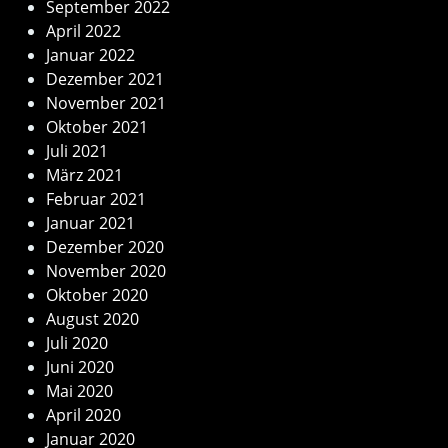
September 2022
April 2022
Januar 2022
Dezember 2021
November 2021
Oktober 2021
Juli 2021
März 2021
Februar 2021
Januar 2021
Dezember 2020
November 2020
Oktober 2020
August 2020
Juli 2020
Juni 2020
Mai 2020
April 2020
Januar 2020