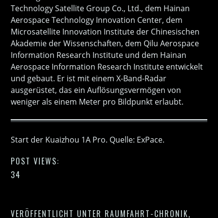
Technology Satellite Group Co., Ltd., dem Hainan
Aerospace Technology Innovation Center, dem
Microsatellite Innovation Institute der Chinesischen
Akademie der Wissenschaften, dem Qilu Aerospace
Information Research Institute und dem Hainan
Aerospace Information Research Institute entwickelt
und gebaut. Er ist mit einem X-Band-Radar
ausgerüstet, das ein Auflösungsvermögen von
weniger als einem Meter pro Bildpunkt erlaubt.
Start der Kuaizhou 1A Pro. Quelle: ExPace.
POST VIEWS:
34
VERÖFFENTLICHT UNTER
RAUMFAHRT-CHRONIK
,