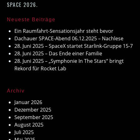
SPACE 2026
.
Neueste Beiträge
Ein Raumfahrt-Sensationsjahr steht bevor
Dachauer SPACE-Abend 06.12.2025 – Nachlese
28. Juni 2025 – SpaceX startet Starlink-Gruppe 15-7
28. Juni 2025 – Das Ende einer Familie
28. Juni 2025 – „Symphonie In The Stars“ bringt
Rekord für Rocket Lab
Archiv
Januar 2026
Dezember 2025
September 2025
August 2025
Juli 2025
Mai 2025