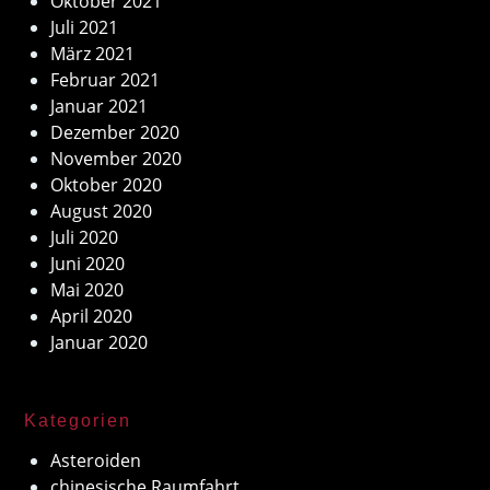
Oktober 2021
Juli 2021
März 2021
Februar 2021
Januar 2021
Dezember 2020
November 2020
Oktober 2020
August 2020
Juli 2020
Juni 2020
Mai 2020
April 2020
Januar 2020
Kategorien
Asteroiden
chinesische Raumfahrt