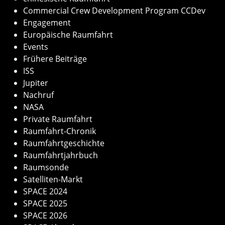
Commercial Crew Development Program CCDev
Engagement
Europäische Raumfahrt
Events
Frühere Beiträge
ISS
Jupiter
Nachruf
NASA
Private Raumfahrt
Raumfahrt-Chronik
Raumfahrtgeschichte
Raumfahrtjahrbuch
Raumsonde
Satelliten-Markt
SPACE 2024
SPACE 2025
SPACE 2026