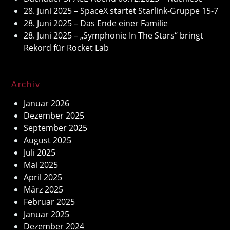
28. Juni 2025 – SpaceX startet Starlink-Gruppe 15-7
28. Juni 2025 – Das Ende einer Familie
28. Juni 2025 – „Symphonie In The Stars“ bringt
Rekord für Rocket Lab
Archiv
Januar 2026
Dezember 2025
September 2025
August 2025
Juli 2025
Mai 2025
April 2025
März 2025
Februar 2025
Januar 2025
Dezember 2024