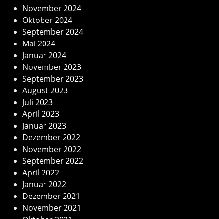
November 2024
Oktober 2024
September 2024
Mai 2024
Januar 2024
November 2023
September 2023
August 2023
Juli 2023
April 2023
Januar 2023
Dezember 2022
November 2022
September 2022
April 2022
Januar 2022
Dezember 2021
November 2021