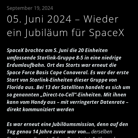
September 19, 2024
05. Juni 2024 – Wieder
ein Jubiläum für SpaceX
SpaceX brachte am 5. Juni die 20 Einheiten
umfassende Starlink-Gruppe 8-5 in eine niedrige
Erdumlaufbahn.
Ort des Starts war erneut die
Space Force Basis Cape Canaveral.
Es war der erste
Start von Starlink-Einheiten dieser Gruppe von
Florida aus. Bei 13 der Satelliten handelt es sich um
so genannten „Direct-to-Cell“-Einheiten. Mit ihnen
kann vom Handy aus – mit verringerter Datenrate –
direkt kommuniziert werden
Es war erneut eine Jubiläumsmission, denn auf den
Tag genau 14 Jahre zuvor war von…
derselben