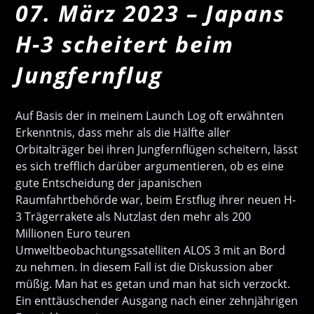
07. März 2023 – Japans
H-3 scheitert beim
Jungfernflug
Auf Basis der in meinem Launch Log oft erwähnten
Erkenntnis, dass mehr als die Hälfte aller
Orbitalträger bei ihren Jungfernflügen scheitern, lässt
es sich trefflich darüber argumentieren, ob es eine
gute Entscheidung der japanischen
Raumfahrtbehörde war, beim Erstflug ihrer neuen H-
3 Trägerrakete als Nutzlast den mehr als 200
Millionen Euro teuren
Umweltbeobachtungssatelliten ALOS 3 mit an Bord
zu nehmen. In diesem Fall ist die Diskussion aber
müßig. Man hat es getan und man hat sich verzockt.
Ein enttäuschender Ausgang nach einer zehnjährigen