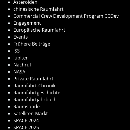
Asteroiden
chinesische Raumfahrt
Commercial Crew Development Program CCDev
Engagement
Europäische Raumfahrt
Events
Frühere Beiträge
ISS
Jupiter
Nachruf
NASA
Private Raumfahrt
Raumfahrt-Chronik
Raumfahrtgeschichte
Raumfahrtjahrbuch
Raumsonde
Satelliten-Markt
SPACE 2024
SPACE 2025