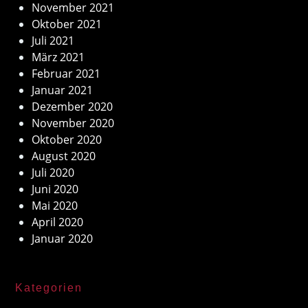
November 2021
Oktober 2021
Juli 2021
März 2021
Februar 2021
Januar 2021
Dezember 2020
November 2020
Oktober 2020
August 2020
Juli 2020
Juni 2020
Mai 2020
April 2020
Januar 2020
Kategorien