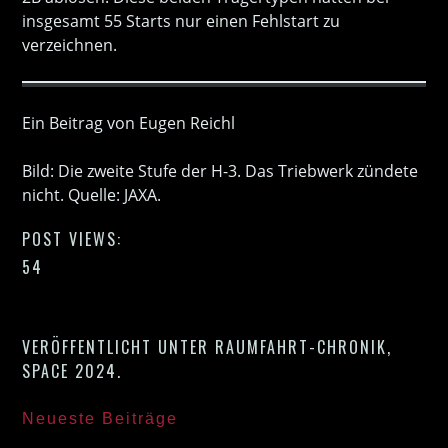
insgesamt 55 Starts nur einen Fehlstart zu
verzeichnen.
Ein Beitrag von Eugen Reichl
Bild: Die zweite Stufe der H-3. Das Triebwerk zündete
nicht. Quelle: JAXA.
POST VIEWS:
54
VERÖFFENTLICHT UNTER
RAUMFAHRT-CHRONIK
,
SPACE 2024
.
Neueste Beiträge