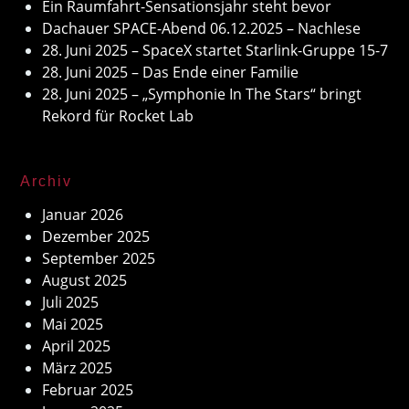
Ein Raumfahrt-Sensationsjahr steht bevor
Dachauer SPACE-Abend 06.12.2025 – Nachlese
28. Juni 2025 – SpaceX startet Starlink-Gruppe 15-7
28. Juni 2025 – Das Ende einer Familie
28. Juni 2025 – „Symphonie In The Stars“ bringt
Rekord für Rocket Lab
Archiv
Januar 2026
Dezember 2025
September 2025
August 2025
Juli 2025
Mai 2025
April 2025
März 2025
Februar 2025