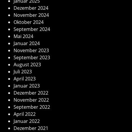
Januar 2025
Dezember 2024
November 2024
Oktober 2024
September 2024
Mai 2024
Januar 2024
November 2023
September 2023
August 2023
Juli 2023
April 2023
Januar 2023
Dezember 2022
November 2022
September 2022
April 2022
Januar 2022
Dezember 2021