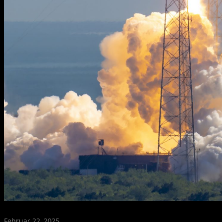
Februar 22, 2025