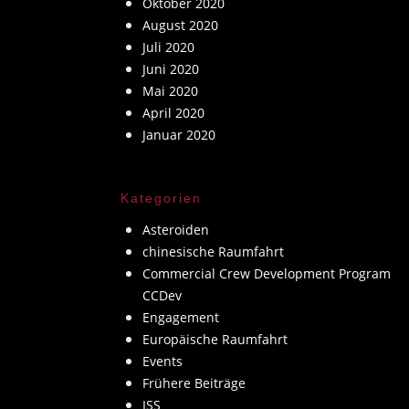
Oktober 2020
August 2020
Juli 2020
Juni 2020
Mai 2020
April 2020
Januar 2020
Kategorien
Asteroiden
chinesische Raumfahrt
Commercial Crew Development Program
CCDev
Engagement
Europäische Raumfahrt
Events
Frühere Beiträge
ISS