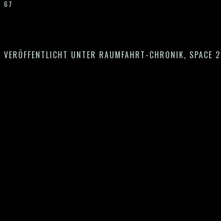
67
VERÖFFENTLICHT UNTER
RAUMFAHRT-CHRONIK
,
SPACE 