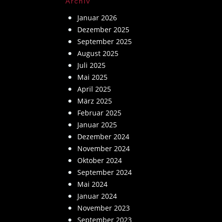
Archiv
Januar 2026
Dezember 2025
September 2025
August 2025
Juli 2025
Mai 2025
April 2025
März 2025
Februar 2025
Januar 2025
Dezember 2024
November 2024
Oktober 2024
September 2024
Mai 2024
Januar 2024
November 2023
September 2023