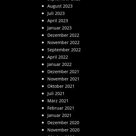
August 2023
Juli 2023
April 2023
Januar 2023
Dezember 2022
November 2022
September 2022
April 2022
Januar 2022
Dezember 2021
November 2021
Oktober 2021
Juli 2021
März 2021
Februar 2021
Januar 2021
Dezember 2020
November 2020