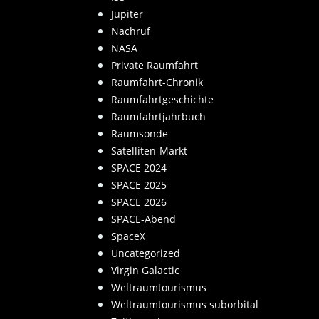
Jupiter
Nachruf
NASA
Private Raumfahrt
Raumfahrt-Chronik
Raumfahrtgeschichte
Raumfahrtjahrbuch
Raumsonde
Satelliten-Markt
SPACE 2024
SPACE 2025
SPACE 2026
SPACE-Abend
SpaceX
Uncategorized
Virgin Galactic
Weltraumtourismus
Weltraumtourismus suborbital