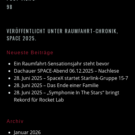
98
VERÖFFENTLICHT UNTER
RAUMFAHRT-CHRONIK
,
SPACE 2025
.
Neueste Beiträge
Ein Raumfahrt-Sensationsjahr steht bevor
Dachauer SPACE-Abend 06.12.2025 – Nachlese
28. Juni 2025 – SpaceX startet Starlink-Gruppe 15-7
28. Juni 2025 – Das Ende einer Familie
28. Juni 2025 – „Symphonie In The Stars“ bringt
Rekord für Rocket Lab
Archiv
Januar 2026