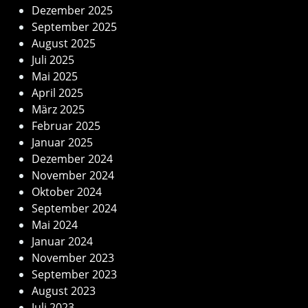
Dezember 2025
September 2025
August 2025
Juli 2025
Mai 2025
April 2025
März 2025
Februar 2025
Januar 2025
Dezember 2024
November 2024
Oktober 2024
September 2024
Mai 2024
Januar 2024
November 2023
September 2023
August 2023
Juli 2023