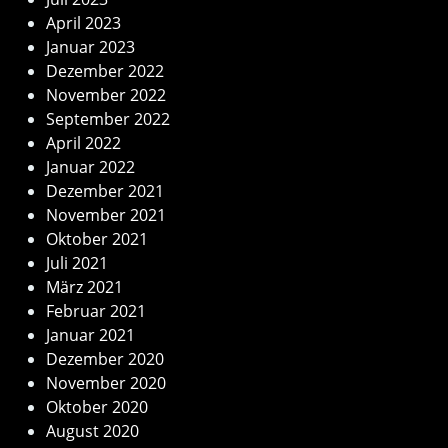
April 2023
Januar 2023
Dezember 2022
November 2022
September 2022
April 2022
Januar 2022
Dezember 2021
November 2021
Oktober 2021
Juli 2021
März 2021
Februar 2021
Januar 2021
Dezember 2020
November 2020
Oktober 2020
August 2020