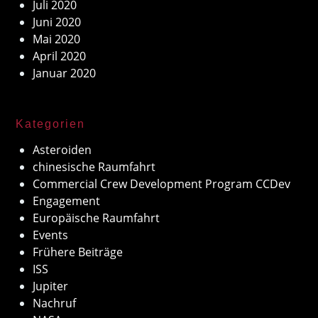
Juli 2020
Juni 2020
Mai 2020
April 2020
Januar 2020
Kategorien
Asteroiden
chinesische Raumfahrt
Commercial Crew Development Program CCDev
Engagement
Europäische Raumfahrt
Events
Frühere Beiträge
ISS
Jupiter
Nachruf