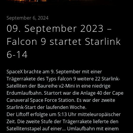
September 6, 2024
09. September 2023 –
Falcon 9 startet Starlink
6-14
SpaceX brachte am 9. September mit einer
Trägerrakete des Typs Falcon 9 weitere 22 Starlink-
Satelliten der Baureihe v2-Mini in eine niedrige
Erdumlaufbahn. Startort war die Anlage 40 der Cape
Canaveral Space Force Station. Es war der zweite
Starlink-Start der laufenden Woche.
Der Liftoff erfolgte um 5:13 Uhr mitteleuropäischer
Zeit. Die zweite Stufe der Trägerrakete lieferte den
Satellitenstapel auf einer… Umlaufbahn mit einem