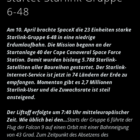
6-48
Am 10. April brachte SpaceX die 23 Einheiten starke
Starlink-Gruppe 6-48 in eine niedrige
Erdumlaufbahn. Die Mission begann an der
Startanlage 40 der Cape Canaveral Space Force
Station. Damit wurden bislang 5.788 Starlink-
Satelliten aller Baureihen gestartet. Der Starlink-
Internet-Service ist jetzt in 74 Ländern der Erde zu
empfangen. Momentan gibt es 2,7 Millionen
Starlink-User und die Zuwachsrate ist steil
ansteigend.
Der Liftoff erfolgte um 7:40 Uhr mitteleuropäischer
Zeit. Wie üblich bei den…
Starts der Gruppe 6 führte der
Flug der Falcon 9 auf einen Orbit mit einer Bahnneigung
von 43 Grad. Zum Zeitpunkt des Absetzens des