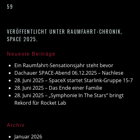
59
VERÖFFENTLICHT UNTER
RAUMFAHRT-CHRONIK
,
SPACE 2025
.
Neueste Beiträge
Ein Raumfahrt-Sensationsjahr steht bevor
Dachauer SPACE-Abend 06.12.2025 – Nachlese
28. Juni 2025 – SpaceX startet Starlink-Gruppe 15-7
28. Juni 2025 – Das Ende einer Familie
28. Juni 2025 – „Symphonie In The Stars“ bringt
Rekord für Rocket Lab
Archiv
Januar 2026