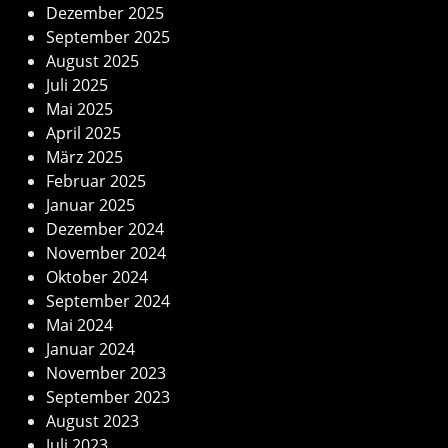
Dezember 2025
September 2025
August 2025
Juli 2025
Mai 2025
April 2025
März 2025
Februar 2025
Januar 2025
Dezember 2024
November 2024
Oktober 2024
September 2024
Mai 2024
Januar 2024
November 2023
September 2023
August 2023
Juli 2023