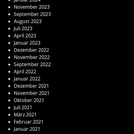
November 2023
September 2023
August 2023
Juli 2023
April 2023
Januar 2023
Dezember 2022
November 2022
September 2022
April 2022
Januar 2022
Dezember 2021
November 2021
Oktober 2021
Juli 2021
März 2021
Februar 2021
Januar 2021