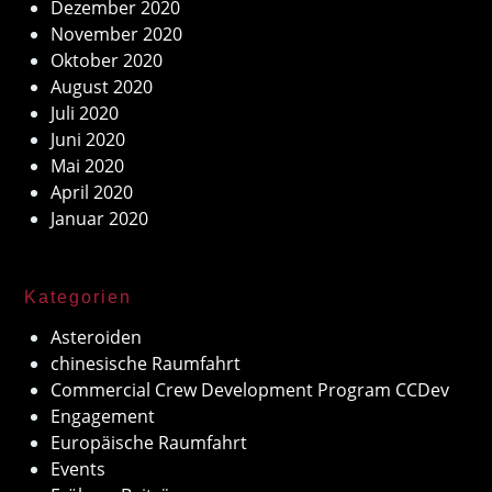
Dezember 2020
November 2020
Oktober 2020
August 2020
Juli 2020
Juni 2020
Mai 2020
April 2020
Januar 2020
Kategorien
Asteroiden
chinesische Raumfahrt
Commercial Crew Development Program CCDev
Engagement
Europäische Raumfahrt
Events