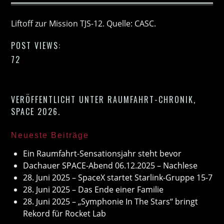
Liftoff zur Mission TJS-12. Quelle: CASC.
POST VIEWS:
72
VERÖFFENTLICHT UNTER
RAUMFAHRT-CHRONIK
,
SPACE 2026
.
Neueste Beiträge
Ein Raumfahrt-Sensationsjahr steht bevor
Dachauer SPACE-Abend 06.12.2025 – Nachlese
28. Juni 2025 – SpaceX startet Starlink-Gruppe 15-7
28. Juni 2025 – Das Ende einer Familie
28. Juni 2025 – „Symphonie In The Stars“ bringt
Rekord für Rocket Lab