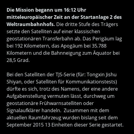
Die Mission begann um 16:12 Uhr
mitteleuropäischer Zeit an der Startanlage 2 des
Weltraumbahnhofs.
Die dritte Stufe des Trägers
setzte den Satelliten auf einer klassischen
geostationären Transferbahn ab. Das Perigäum lag
bei 192 Kilometern, das Apogäum bei 35.788
Kilometern und die Bahnneigung zum Äquator bei
28,5 Grad.
Bei den Satelliten der TJS-Serie (für: Tongxin Jishu
Shiyan, oder Satelliten für Kommunikationstests)
dürfte es sich, trotz des Namens, der eine andere
Aufgabenstellung vermuten lässt, durchweg um
geostationäre Frühwarnsatelliten oder
Signalaufklärer handeln. Zusammen mit dem
aktuellen Raumfahrzeug wurden bislang seit dem
September 2015 13 Einheiten dieser Serie gestartet.