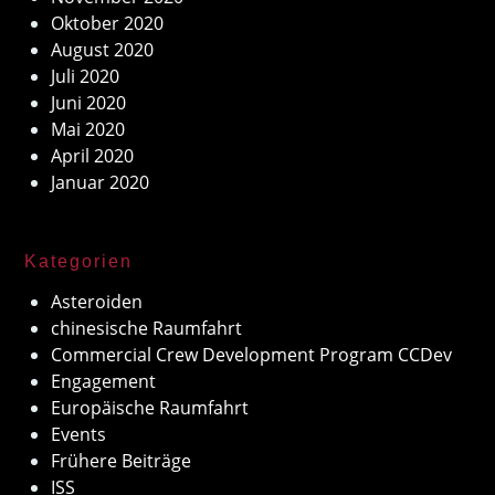
Oktober 2020
August 2020
Juli 2020
Juni 2020
Mai 2020
April 2020
Januar 2020
Kategorien
Asteroiden
chinesische Raumfahrt
Commercial Crew Development Program CCDev
Engagement
Europäische Raumfahrt
Events
Frühere Beiträge
ISS