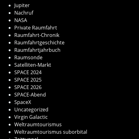
Jupiter
Nachruf
NASA
Private Raumfahrt
Raumfahrt-Chronik
Raumfahrtgeschichte
Raumfahrtjahrbuch
Raumsonde
Satelliten-Markt
SPACE 2024
SPACE 2025
SPACE 2026
SPACE-Abend
SpaceX
Uncategorized
Virgin Galactic
Weltraumtourismus
Weltraumtourismus suborbital