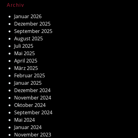
Archiv
Januar 2026
Dezember 2025
September 2025
August 2025
Juli 2025
Mai 2025
April 2025
März 2025
Februar 2025
Januar 2025
Dezember 2024
November 2024
Oktober 2024
September 2024
Mai 2024
Januar 2024
November 2023