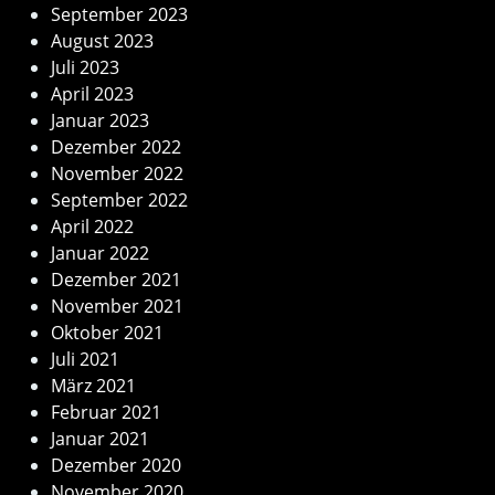
September 2023
August 2023
Juli 2023
April 2023
Januar 2023
Dezember 2022
November 2022
September 2022
April 2022
Januar 2022
Dezember 2021
November 2021
Oktober 2021
Juli 2021
März 2021
Februar 2021
Januar 2021
Dezember 2020
November 2020