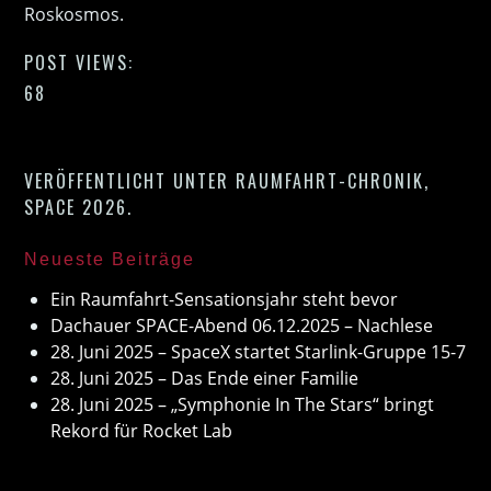
Roskosmos.
POST VIEWS:
68
VERÖFFENTLICHT UNTER
RAUMFAHRT-CHRONIK
,
SPACE 2026
.
Neueste Beiträge
Ein Raumfahrt-Sensationsjahr steht bevor
Dachauer SPACE-Abend 06.12.2025 – Nachlese
28. Juni 2025 – SpaceX startet Starlink-Gruppe 15-7
28. Juni 2025 – Das Ende einer Familie
28. Juni 2025 – „Symphonie In The Stars“ bringt
Rekord für Rocket Lab