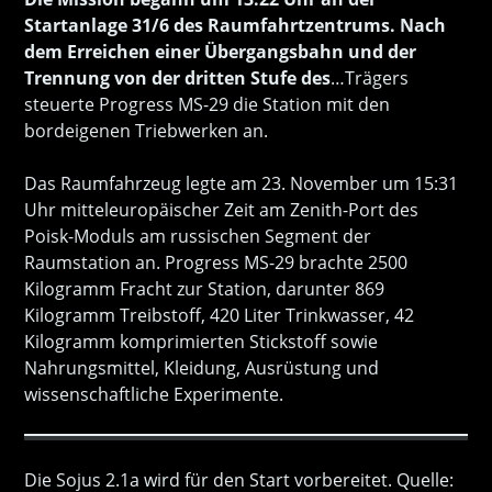
Startanlage 31/6 des Raumfahrtzentrums. Nach
dem Erreichen einer Übergangsbahn und der
Trennung von der dritten Stufe des
…Trägers
steuerte Progress MS-29 die Station mit den
bordeigenen Triebwerken an.
Das Raumfahrzeug legte am 23. November um 15:31
Uhr mitteleuropäischer Zeit am Zenith-Port des
Poisk-Moduls am russischen Segment der
Raumstation an. Progress MS-29 brachte 2500
Kilogramm Fracht zur Station, darunter 869
Kilogramm Treibstoff, 420 Liter Trinkwasser, 42
Kilogramm komprimierten Stickstoff sowie
Nahrungsmittel, Kleidung, Ausrüstung und
wissenschaftliche Experimente.
Die Sojus 2.1a wird für den Start vorbereitet. Quelle: