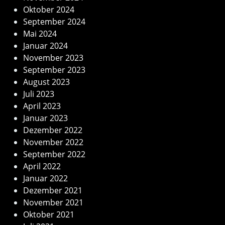
Oktober 2024
September 2024
Mai 2024
Januar 2024
November 2023
September 2023
August 2023
Juli 2023
April 2023
Januar 2023
Dezember 2022
November 2022
September 2022
April 2022
Januar 2022
Dezember 2021
November 2021
Oktober 2021