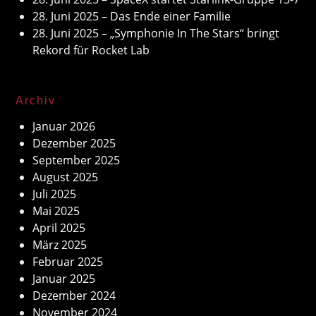
28. Juni 2025 – Das Ende einer Familie
28. Juni 2025 – „Symphonie In The Stars“ bringt
Rekord für Rocket Lab
Archiv
Januar 2026
Dezember 2025
September 2025
August 2025
Juli 2025
Mai 2025
April 2025
März 2025
Februar 2025
Januar 2025
Dezember 2024
November 2024