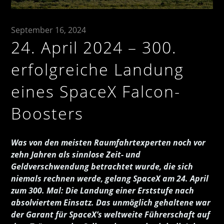
September 16, 2024
24. April 2024 – 300.
erfolgreiche Landung
eines SpaceX Falcon-
Boosters
Was von den meisten Raumfahrtexperten noch vor
zehn Jahren als sinnlose Zeit- und
Geldverschwendung betrachtet wurde, die sich
niemals rechnen werde, gelang SpaceX am 24. April
zum 300. Mal: Die Landung einer Erststufe nach
absolviertem Einsatz. Das unmöglich gehaltene war
der Garant für SpaceX’s weltweite Führerschaft auf