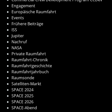
Engagement
Europäische Raumfahrt
Events
Frühere Beiträge
ISS
Jupiter
Nachruf
NASA
Private Raumfahrt
Raumfahrt-Chronik
Raumfahrtgeschichte
Raumfahrtjahrbuch
Raumsonde
Satelliten-Markt
SPACE 2024
SPACE 2025
SPACE 2026
SPACE-Abend