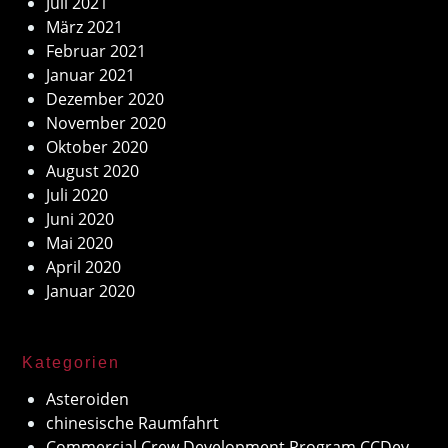
Juli 2021
März 2021
Februar 2021
Januar 2021
Dezember 2020
November 2020
Oktober 2020
August 2020
Juli 2020
Juni 2020
Mai 2020
April 2020
Januar 2020
Kategorien
Asteroiden
chinesische Raumfahrt
Commercial Crew Development Program CCDev