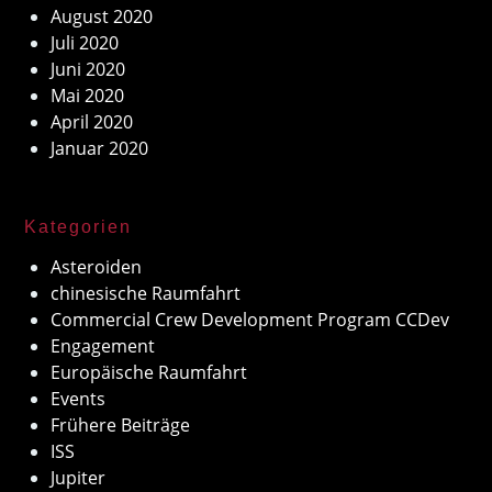
August 2020
Juli 2020
Juni 2020
Mai 2020
April 2020
Januar 2020
Kategorien
Asteroiden
chinesische Raumfahrt
Commercial Crew Development Program CCDev
Engagement
Europäische Raumfahrt
Events
Frühere Beiträge
ISS
Jupiter