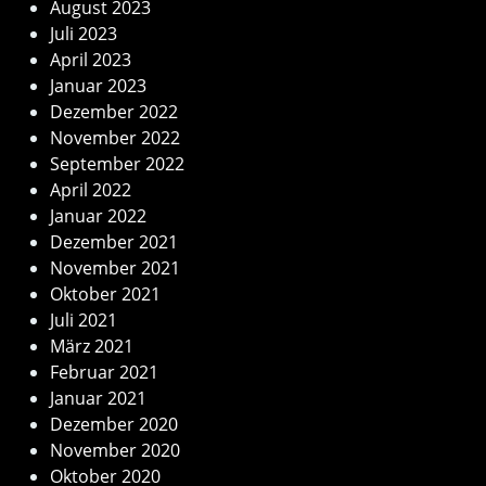
August 2023
Juli 2023
April 2023
Januar 2023
Dezember 2022
November 2022
September 2022
April 2022
Januar 2022
Dezember 2021
November 2021
Oktober 2021
Juli 2021
März 2021
Februar 2021
Januar 2021
Dezember 2020
November 2020
Oktober 2020