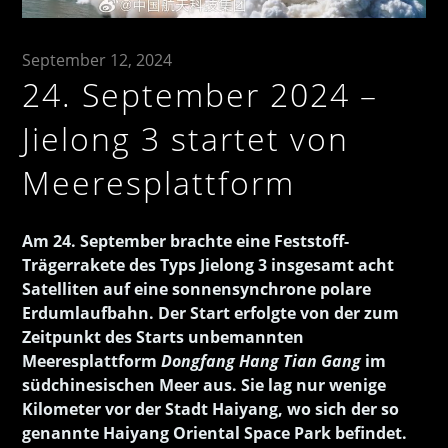
September 12, 2024
24. September 2024 –
Jielong 3 startet von
Meeresplattform
Am 24. September brachte eine Feststoff-
Trägerrakete des Typs Jielong 3 insgesamt acht
Satelliten auf eine sonnensynchrone polare
Erdumlaufbahn. Der Start erfolgte von der zum
Zeitpunkt des Starts unbemannten
Meeresplattform
Dongfang Hang Tian Gang
im
südchinesischen Meer aus. Sie lag nur wenige
Kilometer vor der Stadt Haiyang, wo sich der so
genannte Haiyang Oriental Space Park befindet.