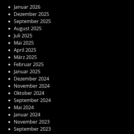
Januar 2026
Dezember 2025
September 2025
August 2025
Juli 2025
Mai 2025
April 2025
März 2025
Februar 2025
Januar 2025
Dezember 2024
November 2024
Oktober 2024
September 2024
Mai 2024
Januar 2024
November 2023
September 2023