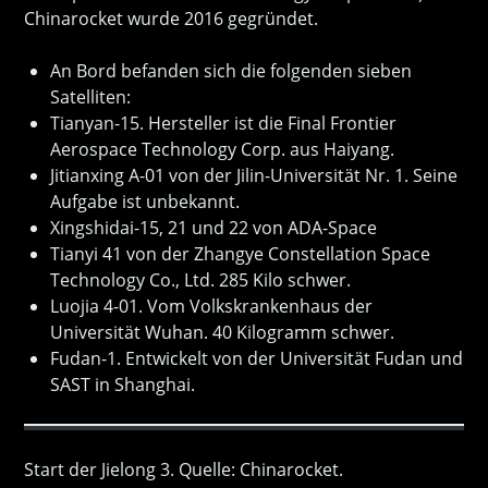
Chinarocket wurde 2016 gegründet.
An Bord befanden sich die folgenden sieben
Satelliten:
Tianyan-15. Hersteller ist die Final Frontier
Aerospace Technology Corp. aus Haiyang.
Jitianxing A-01 von der Jilin-Universität Nr. 1. Seine
Aufgabe ist unbekannt.
Xingshidai-15, 21 und 22 von ADA-Space
Tianyi 41 von der Zhangye Constellation Space
Technology Co., Ltd. 285 Kilo schwer.
Luojia 4-01. Vom Volkskrankenhaus der
Universität Wuhan. 40 Kilogramm schwer.
Fudan-1. Entwickelt von der Universität Fudan und
SAST in Shanghai.
Start der Jielong 3. Quelle: Chinarocket.