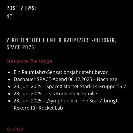
POST VIEWS:
47
VERÖFFENTLICHT UNTER
RAUMFAHRT-CHRONIK
,
SPACE 2026
.
Neueste Beiträge
Ein Raumfahrt-Sensationsjahr steht bevor
Dachauer SPACE-Abend 06.12.2025 – Nachlese
28. Juni 2025 – SpaceX startet Starlink-Gruppe 15-7
28. Juni 2025 – Das Ende einer Familie
28. Juni 2025 – „Symphonie In The Stars“ bringt
Rekord für Rocket Lab
Archiv