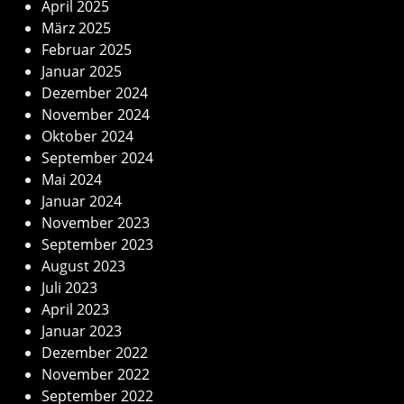
April 2025
März 2025
Februar 2025
Januar 2025
Dezember 2024
November 2024
Oktober 2024
September 2024
Mai 2024
Januar 2024
November 2023
September 2023
August 2023
Juli 2023
April 2023
Januar 2023
Dezember 2022
November 2022
September 2022