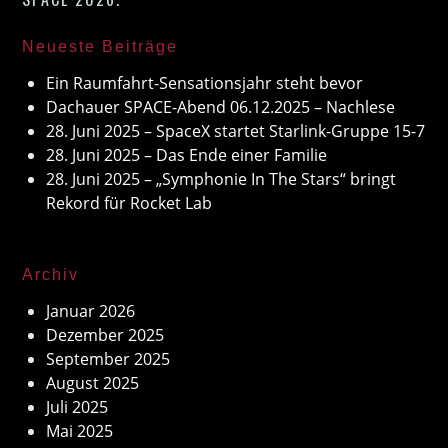
Neueste Beiträge
Ein Raumfahrt-Sensationsjahr steht bevor
Dachauer SPACE-Abend 06.12.2025 – Nachlese
28. Juni 2025 – SpaceX startet Starlink-Gruppe 15-7
28. Juni 2025 – Das Ende einer Familie
28. Juni 2025 – „Symphonie In The Stars“ bringt
Rekord für Rocket Lab
Archiv
Januar 2026
Dezember 2025
September 2025
August 2025
Juli 2025
Mai 2025