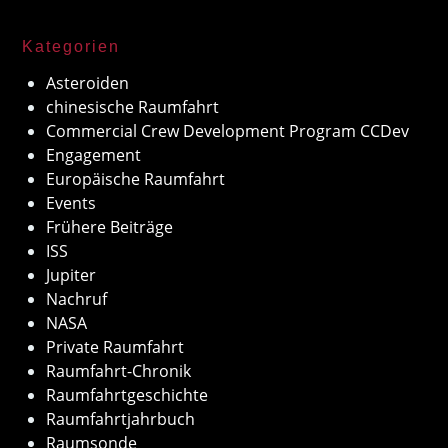
Kategorien
Asteroiden
chinesische Raumfahrt
Commercial Crew Development Program CCDev
Engagement
Europäische Raumfahrt
Events
Frühere Beiträge
ISS
Jupiter
Nachruf
NASA
Private Raumfahrt
Raumfahrt-Chronik
Raumfahrtgeschichte
Raumfahrtjahrbuch
Raumsonde