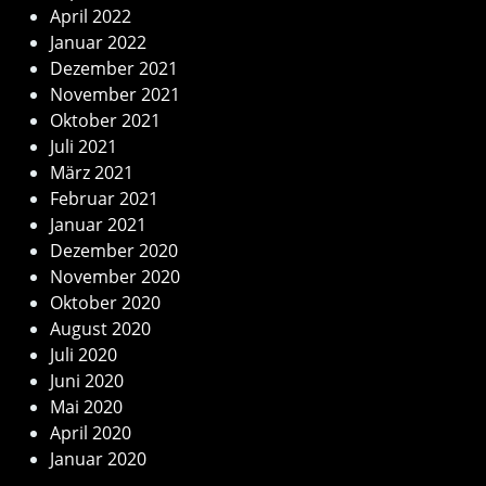
April 2022
Januar 2022
Dezember 2021
November 2021
Oktober 2021
Juli 2021
März 2021
Februar 2021
Januar 2021
Dezember 2020
November 2020
Oktober 2020
August 2020
Juli 2020
Juni 2020
Mai 2020
April 2020
Januar 2020