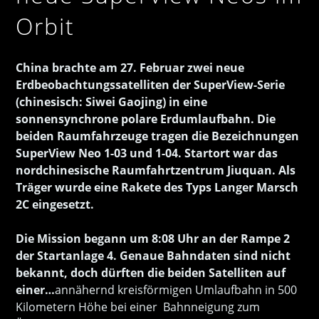
Orbit
China brachte am 27. Februar zwei neue
Erdbeobachtungssatelliten der SuperView-Serie
(chinesisch: Siwei Gaojing) in eine
sonnensynchrone polare Erdumlaufbahn. Die
beiden Raumfahrzeuge tragen die Bezeichnungen
SuperView Neo 1-03 und 1-04. Startort war das
nordchinesische Raumfahrtzentrum Jiuquan. Als
Träger wurde eine Rakete des Typs Langer Marsch
2C eingesetzt.
Die Mission begann um 8:08 Uhr an der Rampe 2
der Startanlage 4. Genaue Bahndaten sind nicht
bekannt, doch dürften die beiden Satelliten auf
einer…
annähernd kreisförmigen Umlaufbahn in 500
Kilometern Höhe bei einer Bahnneigung zum