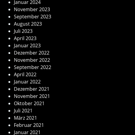
Januar 2024
November 2023
September 2023
August 2023
Juli 2023
April 2023
Januar 2023
Dezember 2022
November 2022
September 2022
April 2022
Januar 2022
Dezember 2021
November 2021
Oktober 2021
Juli 2021
März 2021
Februar 2021
Januar 2021