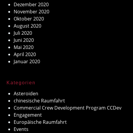
Dezember 2020
November 2020
Oktober 2020
August 2020
Juli 2020
Juni 2020
Mai 2020
April 2020
Januar 2020
Kategorien
Asteroiden
chinesische Raumfahrt
Commercial Crew Development Program CCDev
Engagement
Europäische Raumfahrt
Events