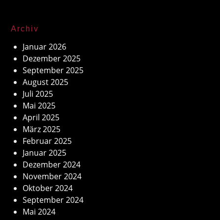
Archiv
Januar 2026
Dezember 2025
September 2025
August 2025
Juli 2025
Mai 2025
April 2025
März 2025
Februar 2025
Januar 2025
Dezember 2024
November 2024
Oktober 2024
September 2024
Mai 2024