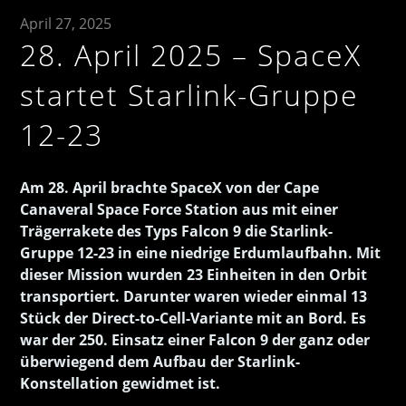
April 27, 2025
28. April 2025 – SpaceX
startet Starlink-Gruppe
12-23
Am 28. April brachte SpaceX von der Cape
Canaveral Space Force Station aus mit einer
Trägerrakete des Typs Falcon 9 die Starlink-
Gruppe 12-23 in eine niedrige Erdumlaufbahn. Mit
dieser Mission wurden 23 Einheiten in den Orbit
transportiert. Darunter waren wieder einmal 13
Stück der Direct-to-Cell-Variante mit an Bord. Es
war der 250. Einsatz einer Falcon 9 der ganz oder
überwiegend dem Aufbau der Starlink-
Konstellation gewidmet ist.