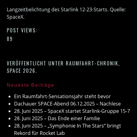
Langzeitbelichtung des Starlink 12-23-Starts. Quelle:
SpaceX.
POST VIEWS:
89
VERÖFFENTLICHT UNTER
RAUMFAHRT-CHRONIK
,
SPACE 2026
.
Neueste Beiträge
Ein Raumfahrt-Sensationsjahr steht bevor
Dachauer SPACE-Abend 06.12.2025 – Nachlese
28. Juni 2025 – SpaceX startet Starlink-Gruppe 15-7
28. Juni 2025 – Das Ende einer Familie
28. Juni 2025 – „Symphonie In The Stars“ bringt
Rekord für Rocket Lab