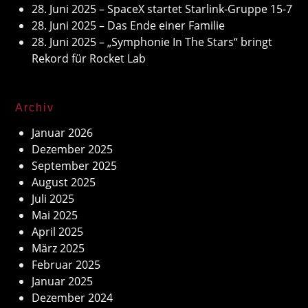
28. Juni 2025 – SpaceX startet Starlink-Gruppe 15-7
28. Juni 2025 – Das Ende einer Familie
28. Juni 2025 – „Symphonie In The Stars“ bringt
Rekord für Rocket Lab
Archiv
Januar 2026
Dezember 2025
September 2025
August 2025
Juli 2025
Mai 2025
April 2025
März 2025
Februar 2025
Januar 2025
Dezember 2024