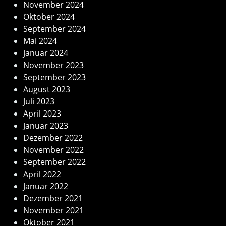
November 2024
Oktober 2024
September 2024
Mai 2024
Januar 2024
November 2023
September 2023
August 2023
Juli 2023
April 2023
Januar 2023
Dezember 2022
November 2022
September 2022
April 2022
Januar 2022
Dezember 2021
November 2021
Oktober 2021