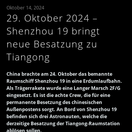
Oktober 14, 2024
29. Oktober 2024 –
Shenzhou 19 bringt
neue Besatzung zu
Tiangong
China brachte am 24. Oktober das bemannte
Raumschiff Shenzhou 19 in eine Erdumlaufbahn.
Als Trägerrakete wurde eine Langer Marsch 2F/G
eingesetzt. Es ist die achte Crew, die für eine
permanente Besetzung des chinesischen
Außenpostens sorgt. An Bord von Shenzhou 19
befinden sich drei Astronauten, welche die
derzeitige Besatzung der Tiangong-Raumstation
ablösen sollen.