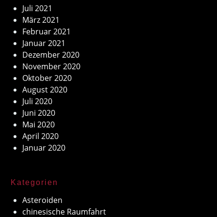
Juli 2021
März 2021
Februar 2021
Januar 2021
Dezember 2020
November 2020
Oktober 2020
August 2020
Juli 2020
Juni 2020
Mai 2020
April 2020
Januar 2020
Kategorien
Asteroiden
chinesische Raumfahrt