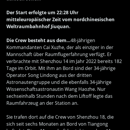
Der Start erfolgte um 22:28 Uhr
mitteleuropäischer Zeit vom nordchinesischen
Weltraumbahnhof Jiuquan.
Die Crew besteht aus dem…
48-jährigen
Kommandanten Cai Xuzhe, der als einziger in der
Mannschaft über Raumflugerfahrung verfügt. Er
verbrachte mit Shenzhou 14 im Jahr 2022 bereits 182
Tage im Orbit. Mit ihm an Bord sind der 34-jährige
Operator Song Lindong aus der dritten
Astronautengruppe und die ebenfalls 34-jährige
Wissenschaftsastronautin Wang Haozhe. Nur
sechseinhalb Stunden nach dem Liftoff legte das
Raumfahrzeug an der Station an.
Sie trafen dort auf die Crew von Shenzhou 18, die
sich seit sechs Monaten an Bord von Tiangong