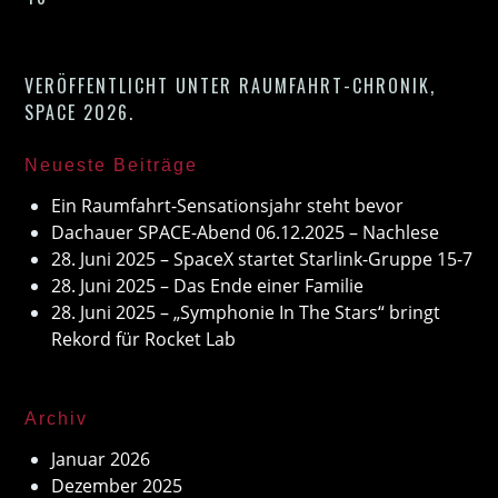
VERÖFFENTLICHT UNTER
RAUMFAHRT-CHRONIK
,
SPACE 2026
.
Neueste Beiträge
Ein Raumfahrt-Sensationsjahr steht bevor
Dachauer SPACE-Abend 06.12.2025 – Nachlese
28. Juni 2025 – SpaceX startet Starlink-Gruppe 15-7
28. Juni 2025 – Das Ende einer Familie
28. Juni 2025 – „Symphonie In The Stars“ bringt
Rekord für Rocket Lab
Archiv
Januar 2026
Dezember 2025