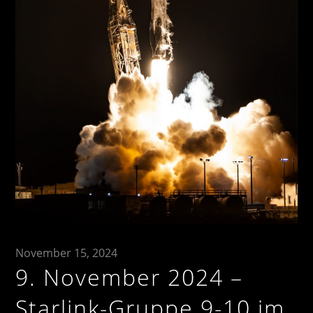
November 15, 2024
9. November 2024 –
Starlink-Gruppe 9-10 im