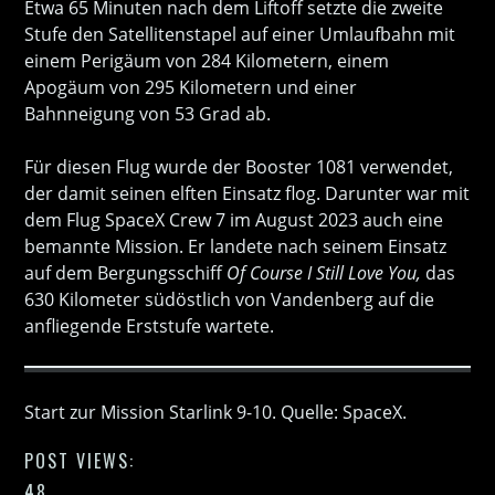
Etwa 65 Minuten nach dem Liftoff setzte die zweite
Stufe den Satellitenstapel auf einer Umlaufbahn mit
einem Perigäum von 284 Kilometern, einem
Apogäum von 295 Kilometern und einer
Bahnneigung von 53 Grad ab.
Für diesen Flug wurde der Booster 1081 verwendet,
der damit seinen elften Einsatz flog. Darunter war mit
dem Flug SpaceX Crew 7 im August 2023 auch eine
bemannte Mission. Er landete nach seinem Einsatz
auf dem Bergungsschiff
Of Course I Still Love You,
das
630 Kilometer südöstlich von Vandenberg auf die
anfliegende Erststufe wartete.
Start zur Mission Starlink 9-10. Quelle: SpaceX.
POST VIEWS:
48