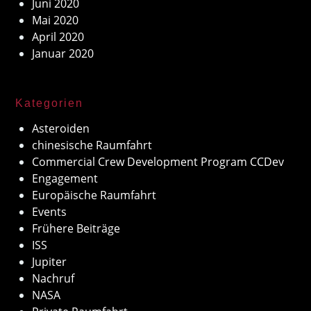
Juni 2020
Mai 2020
April 2020
Januar 2020
Kategorien
Asteroiden
chinesische Raumfahrt
Commercial Crew Development Program CCDev
Engagement
Europäische Raumfahrt
Events
Frühere Beiträge
ISS
Jupiter
Nachruf
NASA