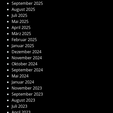
September 2025
August 2025
Juli 2025
Mai 2025
April 2025
März 2025
Februar 2025
Januar 2025
Dezember 2024
November 2024
Oktober 2024
September 2024
Mai 2024
Januar 2024
November 2023
September 2023
August 2023
Juli 2023
April 2023