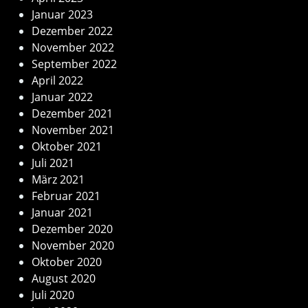
Januar 2023
Dezember 2022
November 2022
September 2022
April 2022
Januar 2022
Dezember 2021
November 2021
Oktober 2021
Juli 2021
März 2021
Februar 2021
Januar 2021
Dezember 2020
November 2020
Oktober 2020
August 2020
Juli 2020