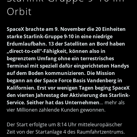
Orbit
SpaceX brachte am 9. November die 20 Einheiten
starke Starlink-Gruppe 9-10 in eine niedrige
Erdumlaufbahn. 13 der Satelliten an Bord haben
„direct-to-cell“-Fähigkeit, können also in
begrenztem Umfang ohne ein terrestrisches
Terminal mit speziell dafür eingerichteten Handys
auf dem Boden kommunizieren. Die Mission
begann an der Space Force Basis Vandenberg in
Kalifornien. Erst vor wenigen Tagen beging SpaceX
den vierten Jahrestag der Aktivierung des Starlink-
Service. Seither hat das Unternehmen
… mehr als
vier Millionen zahlende Kunden gewonnen.
Der Start erfolgte um 8:14 Uhr mitteleuropäischer
Zeit von der Startanlage 4 des Raumfahrtzentrums.