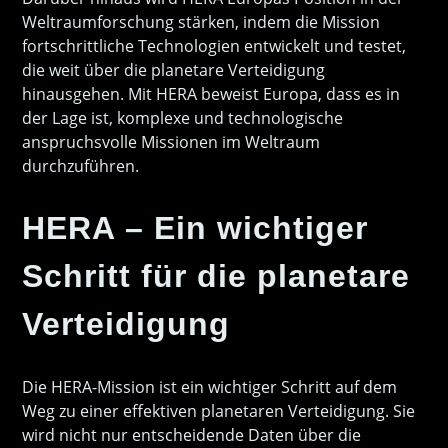
Weltraumforschung stärken, indem die Mission
fortschrittliche Technologien entwickelt und testet,
die weit über die planetare Verteidigung
hinausgehen. Mit HERA beweist Europa, dass es in
der Lage ist, komplexe und technologische
anspruchsvolle Missionen im Weltraum
durchzuführen.
HERA – Ein wichtiger
Schritt für die planetare
Verteidigung
Die HERA-Mission ist ein wichtiger Schritt auf dem
Weg zu einer effektiven planetaren Verteidigung. Sie
wird nicht nur entscheidende Daten über die