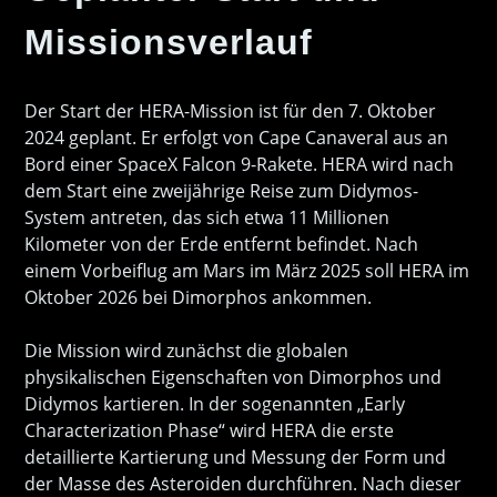
Missionsverlauf
Der Start der HERA-Mission ist für den 7. Oktober
2024 geplant. Er erfolgt von Cape Canaveral aus an
Bord einer SpaceX Falcon 9-Rakete. HERA wird nach
dem Start eine zweijährige Reise zum Didymos-
System antreten, das sich etwa 11 Millionen
Kilometer von der Erde entfernt befindet. Nach
einem Vorbeiflug am Mars im März 2025 soll HERA im
Oktober 2026 bei Dimorphos ankommen.
Die Mission wird zunächst die globalen
physikalischen Eigenschaften von Dimorphos und
Didymos kartieren. In der sogenannten „Early
Characterization Phase“ wird HERA die erste
detaillierte Kartierung und Messung der Form und
der Masse des Asteroiden durchführen. Nach dieser