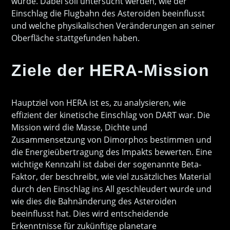
wurde. Dabei soll untersucht werden, wie der
Einschlag die Flugbahn des Asteroiden beeinflusst
und welche physikalischen Veränderungen an seiner
Oberfläche stattgefunden haben.
Ziele der HERA-Mission
Hauptziel von HERA ist es, zu analysieren, wie
effizient der kinetische Einschlag von DART war. Die
Mission wird die Masse, Dichte und
Zusammensetzung von Dimorphos bestimmen und
die Energieübertragung des Impakts bewerten. Eine
wichtige Kennzahl ist dabei der sogenannte Beta-
Faktor, der beschreibt, wie viel zusätzliches Material
durch den Einschlag ins All geschleudert wurde und
wie dies die Bahnänderung des Asteroiden
beeinflusst hat. Dies wird entscheidende
Erkenntnisse für zukünftige planetare