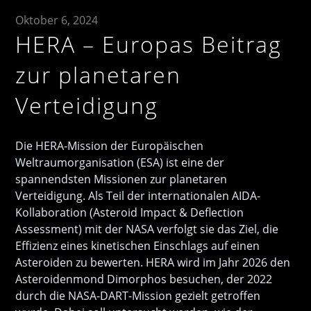
Oktober 6, 2024
HERA – Europas Beitrag
zur planetaren
Verteidigung
Die HERA-Mission der Europäischen
Weltraumorganisation (ESA) ist eine der
spannendsten Missionen zur planetaren
Verteidigung. Als Teil der internationalen AIDA-
Kollaboration (Asteroid Impact & Deflection
Assessment) mit der NASA verfolgt sie das Ziel, die
Effizienz eines kinetischen Einschlags auf einen
Asteroiden zu bewerten. HERA wird im Jahr 2026 den
Asteroidenmond Dimorphos besuchen, der 2022
durch die NASA-DART-Mission gezielt getroffen