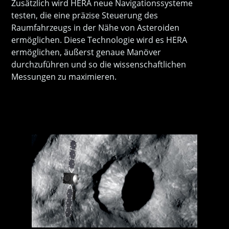
Zusätzlich wird HERA neue Navigationssysteme
testen, die eine präzise Steuerung des
Raumfahrzeugs in der Nähe von Asteroiden
ermöglichen. Diese Technologie wird es HERA
ermöglichen, äußerst genaue Manöver
durchzuführen und so die wissenschaftlichen
Messungen zu maximieren.