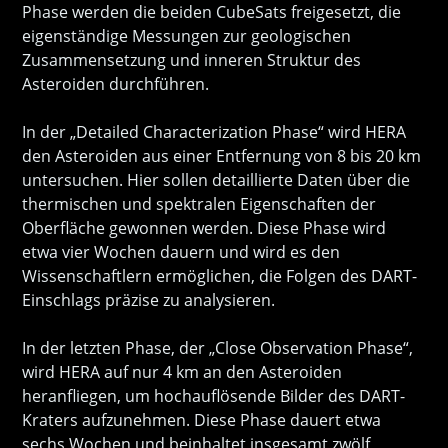
Phase werden die beiden CubeSats freigesetzt, die
eigenständige Messungen zur geologischen
Zusammensetzung und inneren Struktur des
Asteroiden durchführen.
In der „Detailed Characterization Phase“ wird HERA
den Asteroiden aus einer Entfernung von 8 bis 20 km
untersuchen. Hier sollen detaillierte Daten über die
thermischen und spektralen Eigenschaften der
Oberfläche gewonnen werden. Diese Phase wird
etwa vier Wochen dauern und wird es den
Wissenschaftlern ermöglichen, die Folgen des DART-
Einschlags präzise zu analysieren.
In der letzten Phase, der „Close Observation Phase“,
wird HERA auf nur 4 km an den Asteroiden
heranfliegen, um hochauflösende Bilder des DART-
Kraters aufzunehmen. Diese Phase dauert etwa
sechs Wochen und beinhaltet insgesamt zwölf