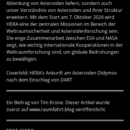
Ablenkung von Asteroiden liefern, sondern auch
unser Verständnis von Asteroiden und ihrer Struktur
erweitern. Mit dem Start am 7. Oktober 2024 wird
HERA eine der zentralen Missionen im Bereich der
Weltraumsicherheit und Asteroidenforschung sein.
Die enge Zusammenarbeit zwischen ESA und NASA
zeigt, wie wichtig internationale Kooperationen in der
Weltraumforschung sind, um globale Bedrohungen
zu bewältigen.
Coverbild: HERA’s Ankunft am Asteroiden Didymos
nach dem Einschlag von DART
Ein Beitrag von Tim Krone. Dieser Artikel wurde
zuerst auf
www.raumfahrt.blog
veröffentlicht.