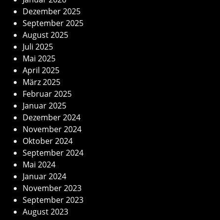
Dezember 2025
September 2025
August 2025
Juli 2025
Mai 2025
April 2025
März 2025
Februar 2025
Januar 2025
Dezember 2024
November 2024
Oktober 2024
September 2024
Mai 2024
Januar 2024
November 2023
September 2023
August 2023