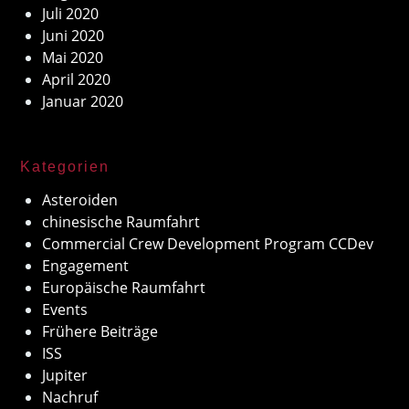
Juli 2020
Juni 2020
Mai 2020
April 2020
Januar 2020
Kategorien
Asteroiden
chinesische Raumfahrt
Commercial Crew Development Program CCDev
Engagement
Europäische Raumfahrt
Events
Frühere Beiträge
ISS
Jupiter
Nachruf