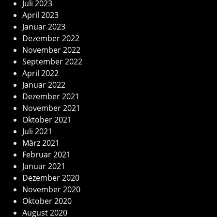
Juli 2023
April 2023
Januar 2023
Dezember 2022
November 2022
September 2022
April 2022
Januar 2022
Dezember 2021
November 2021
Oktober 2021
Juli 2021
März 2021
Februar 2021
Januar 2021
Dezember 2020
November 2020
Oktober 2020
August 2020