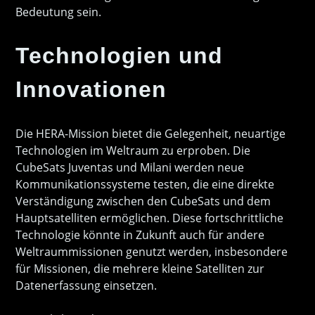
Bedeutung sein.
Technologien und
Innovationen
Die HERA-Mission bietet die Gelegenheit, neuartige
Technologien im Weltraum zu erproben. Die
CubeSats Juventas und Milani werden neue
Kommunikationssysteme testen, die eine direkte
Verständigung zwischen den CubeSats und dem
Hauptsatelliten ermöglichen. Diese fortschrittliche
Technologie könnte in Zukunft auch für andere
Weltraummissionen genutzt werden, insbesondere
für Missionen, die mehrere kleine Satelliten zur
Datenerfassung einsetzen.