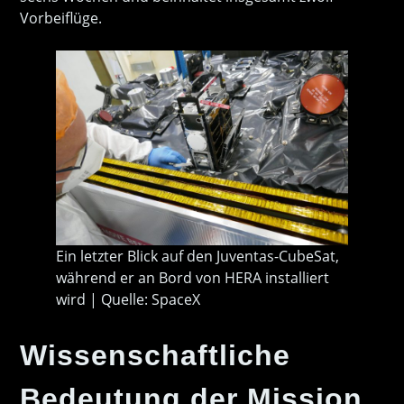
Vorbeiflüge.
Ein letzter Blick auf den Juventas-CubeSat,
während er an Bord von HERA installiert
wird | Quelle: SpaceX
Wissenschaftliche
Bedeutung der Mission