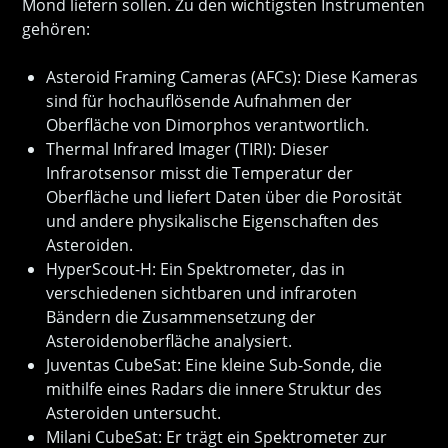
Mond liefern sollen. Zu den wichtigsten Instrumenten
gehören:
Asteroid Framing Cameras (AFCs): Diese Kameras
sind für hochauflösende Aufnahmen der
Oberfläche von Dimorphos verantwortlich.
Thermal Infrared Imager (TIRI): Dieser
Infrarotsensor misst die Temperatur der
Oberfläche und liefert Daten über die Porosität
und andere physikalische Eigenschaften des
Asteroiden.
HyperScout-H: Ein Spektrometer, das in
verschiedenen sichtbaren und infraroten
Bändern die Zusammensetzung der
Asteroidenoberfläche analysiert.
Juventas CubeSat: Eine kleine Sub-Sonde, die
mithilfe eines Radars die innere Struktur des
Asteroiden untersucht.
Milani CubeSat: Er trägt ein Spektrometer zur