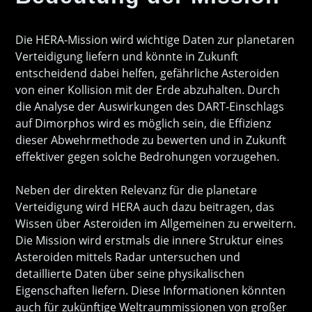
Die HERA-Mission wird wichtige Daten zur planetaren
Verteidigung liefern und könnte in Zukunft
entscheidend dabei helfen, gefährliche Asteroiden
von einer Kollision mit der Erde abzuhalten. Durch
die Analyse der Auswirkungen des DART-Einschlags
auf Dimorphos wird es möglich sein, die Effizienz
dieser Abwehrmethode zu bewerten und in Zukunft
effektiver gegen solche Bedrohungen vorzugehen.
Neben der direkten Relevanz für die planetare
Verteidigung wird HERA auch dazu beitragen, das
Wissen über Asteroiden im Allgemeinen zu erweitern.
Die Mission wird erstmals die innere Struktur eines
Asteroiden mittels Radar untersuchen und
detaillierte Daten über seine physikalischen
Eigenschaften liefern. Diese Informationen könnten
auch für zukünftige Weltraummissionen von großer