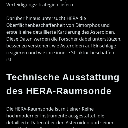
Verteidigungsstrategien liefern.
Darüber hinaus untersucht HERA die
Oberflächenbeschaffenheit von Dimorphos und
erstellt eine detaillierte Kartierung des Asteroiden.
Diese Daten werden die Forscher dabei unterstützen,
besser zu verstehen, wie Asteroiden auf Einschläge
reagieren und wie ihre innere Struktur beschaffen
ist.
Technische Ausstattung
des HERA-Raumsonde
Die HERA-Raumsonde ist mit einer Reihe
hochmoderner Instrumente ausgestattet, die
detaillierte Daten über den Asteroiden und seinen