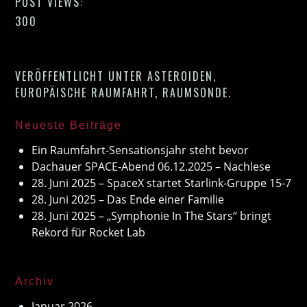
POST VIEWS:
300
VERÖFFENTLICHT UNTER
ASTEROIDEN
,
EUROPÄISCHE RAUMFAHRT
,
RAUMSONDE
.
Neueste Beiträge
Ein Raumfahrt-Sensationsjahr steht bevor
Dachauer SPACE-Abend 06.12.2025 – Nachlese
28. Juni 2025 – SpaceX startet Starlink-Gruppe 15-7
28. Juni 2025 – Das Ende einer Familie
28. Juni 2025 – „Symphonie In The Stars“ bringt
Rekord für Rocket Lab
Archiv
Januar 2026