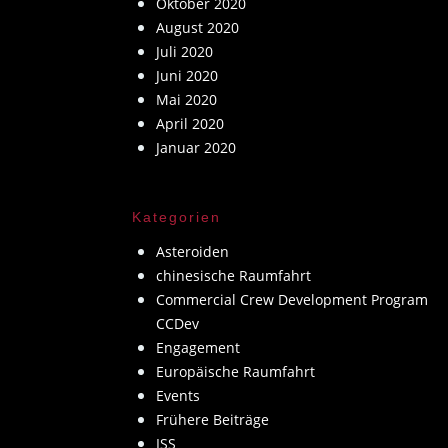
Oktober 2020
August 2020
Juli 2020
Juni 2020
Mai 2020
April 2020
Januar 2020
Kategorien
Asteroiden
chinesische Raumfahrt
Commercial Crew Development Program
CCDev
Engagement
Europäische Raumfahrt
Events
Frühere Beiträge
ISS