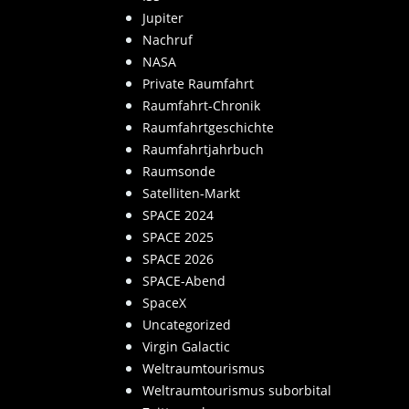
Jupiter
Nachruf
NASA
Private Raumfahrt
Raumfahrt-Chronik
Raumfahrtgeschichte
Raumfahrtjahrbuch
Raumsonde
Satelliten-Markt
SPACE 2024
SPACE 2025
SPACE 2026
SPACE-Abend
SpaceX
Uncategorized
Virgin Galactic
Weltraumtourismus
Weltraumtourismus suborbital