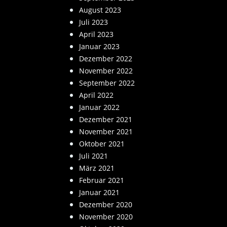
August 2023
Juli 2023
April 2023
Januar 2023
Dezember 2022
November 2022
September 2022
April 2022
Januar 2022
Dezember 2021
November 2021
Oktober 2021
Juli 2021
März 2021
Februar 2021
Januar 2021
Dezember 2020
November 2020