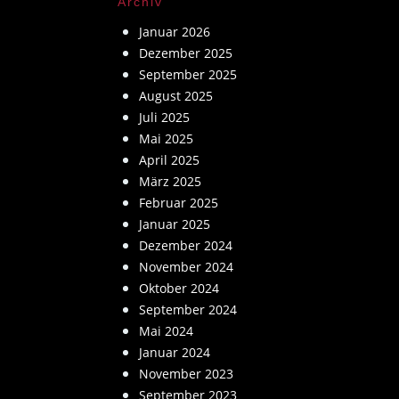
Archiv
Januar 2026
Dezember 2025
September 2025
August 2025
Juli 2025
Mai 2025
April 2025
März 2025
Februar 2025
Januar 2025
Dezember 2024
November 2024
Oktober 2024
September 2024
Mai 2024
Januar 2024
November 2023
September 2023