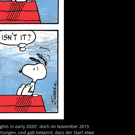
ghts in early 2020“, doch im November 2019
artungen, und gab bekannt, dass der Start etwa