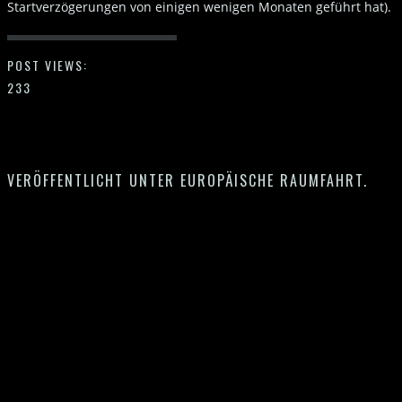
Startverzögerungen von einigen wenigen Monaten geführt hat).
POST VIEWS:
233
VERÖFFENTLICHT UNTER
EUROPÄISCHE RAUMFAHRT
.