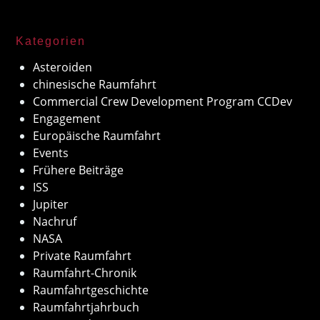
Kategorien
Asteroiden
chinesische Raumfahrt
Commercial Crew Development Program CCDev
Engagement
Europäische Raumfahrt
Events
Frühere Beiträge
ISS
Jupiter
Nachruf
NASA
Private Raumfahrt
Raumfahrt-Chronik
Raumfahrtgeschichte
Raumfahrtjahrbuch