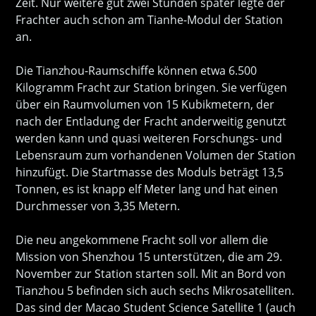
Zeit. Nur weitere gut zwei Stunden später legte der
Frachter auch schon am Tianhe-Modul der Station
an.
Die Tianzhou-Raumschiffe können etwa 6.500
Kilogramm Fracht zur Station bringen. Sie verfügen
über ein Raumvolumen von 15 Kubikmetern, der
nach der Entladung der Fracht anderweitig genutzt
werden kann und quasi weiteren Forschungs- und
Lebensraum zum vorhandenen Volumen der Station
hinzufügt. Die Startmasse des Moduls beträgt 13,5
Tonnen, es ist knapp elf Meter lang und hat einen
Durchmesser von 3,35 Metern.
Die neu angekommene Fracht soll vor allem die
Mission von Shenzhou 15 unterstützen, die am 29.
November zur Station starten soll. Mit an Bord von
Tianzhou 5 befinden sich auch sechs Mikrosatelliten.
Das sind der Macao Student Science Satellite 1 (auch