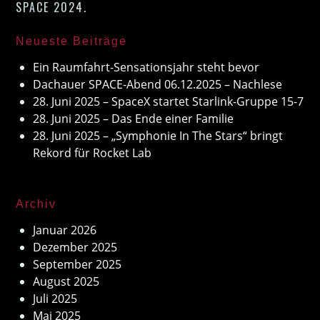
SPACE 2024
.
Neueste Beiträge
Ein Raumfahrt-Sensationsjahr steht bevor
Dachauer SPACE-Abend 06.12.2025 – Nachlese
28. Juni 2025 – SpaceX startet Starlink-Gruppe 15-7
28. Juni 2025 – Das Ende einer Familie
28. Juni 2025 – „Symphonie In The Stars“ bringt
Rekord für Rocket Lab
Archiv
Januar 2026
Dezember 2025
September 2025
August 2025
Juli 2025
Mai 2025