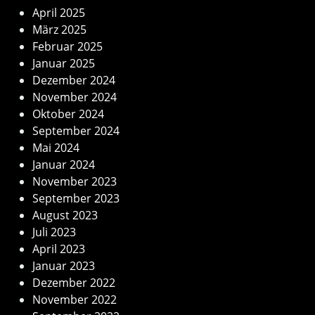
April 2025
März 2025
Februar 2025
Januar 2025
Dezember 2024
November 2024
Oktober 2024
September 2024
Mai 2024
Januar 2024
November 2023
September 2023
August 2023
Juli 2023
April 2023
Januar 2023
Dezember 2022
November 2022