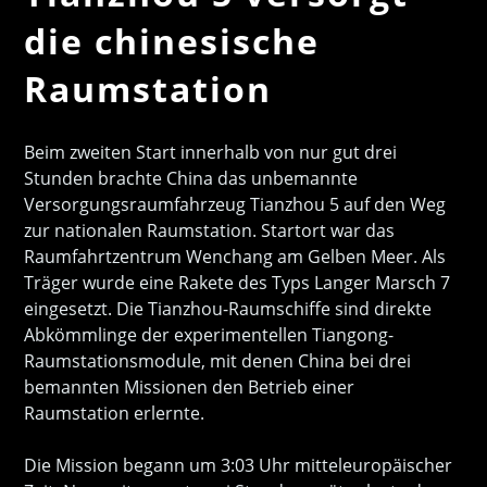
die chinesische
Raumstation
Beim zweiten Start innerhalb von nur gut drei
Stunden brachte China das unbemannte
Versorgungsraumfahrzeug Tianzhou 5 auf den Weg
zur nationalen Raumstation. Startort war das
Raumfahrtzentrum Wenchang am Gelben Meer. Als
Träger wurde eine Rakete des Typs Langer Marsch 7
eingesetzt. Die Tianzhou-Raumschiffe sind direkte
Abkömmlinge der experimentellen Tiangong-
Raumstationsmodule, mit denen China bei drei
bemannten Missionen den Betrieb einer
Raumstation erlernte.
Die Mission begann um 3:03 Uhr mitteleuropäischer