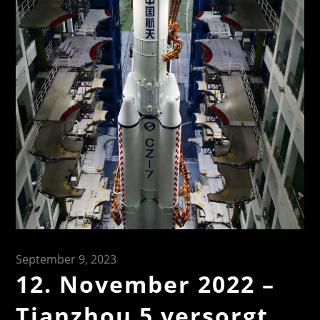
September 9, 2023
12. November 2022 –
Tianzhou 5 versorgt