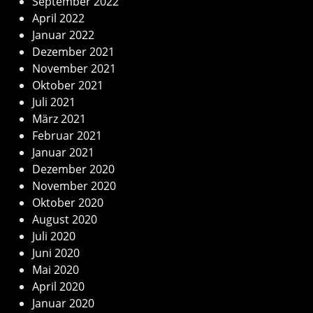
September 2022
April 2022
Januar 2022
Dezember 2021
November 2021
Oktober 2021
Juli 2021
März 2021
Februar 2021
Januar 2021
Dezember 2020
November 2020
Oktober 2020
August 2020
Juli 2020
Juni 2020
Mai 2020
April 2020
Januar 2020