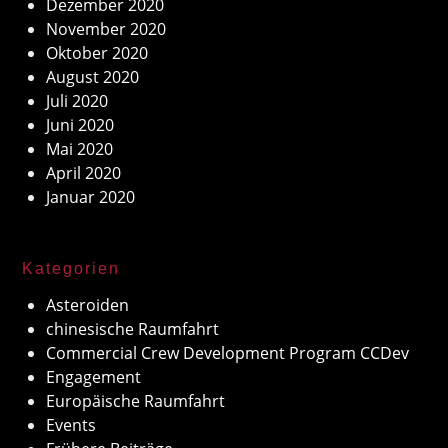
Dezember 2020
November 2020
Oktober 2020
August 2020
Juli 2020
Juni 2020
Mai 2020
April 2020
Januar 2020
Kategorien
Asteroiden
chinesische Raumfahrt
Commercial Crew Development Program CCDev
Engagement
Europäische Raumfahrt
Events