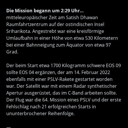
Die Mission begann um 2:29 Uhr…
mitteleuropäischer Zeit am Satish Dhawan
Raumfahrtzentrum auf der ostindischen Insel
Sriharikota. Angestrebt war eine kreisförmige
Umlaufbahn in einer Höhe von etwa 530 Kilometern
bei einer Bahnneigung zum Äquator von etwa 97
Grad.
Der beim Start etwa 1700 Kilogramm schwere EOS 09
sollte EOS 04 ergänzen, der am 14. Februar 2022
ebenfalls mit einer PSLV-Rakete gestartet worden
war. Der Satellit war mit einem Radar synthetischer
Apertur ausgerüstet, das im C-Band arbeiten sollte.
Der Flug war die 64. Mission eines PSLV und der erste
Fehlschlag nach 21 erfolgreichen Starts in
ununterbrochener Reihenfolge.
—