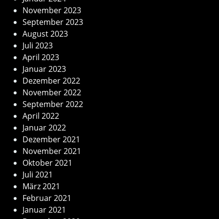
November 2023
September 2023
August 2023
Juli 2023
April 2023
Januar 2023
Dezember 2022
November 2022
September 2022
April 2022
Januar 2022
Dezember 2021
November 2021
Oktober 2021
Juli 2021
März 2021
Februar 2021
Januar 2021