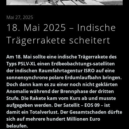
Mai 27, 2025
18. Mai 2025 – Indische
Trägerrakete scheitert
Am 18. Mai sollte eine indische Trägerrakete des
Typs PSLV-XL einen Erdbeobachtungs-satelliten
der indischen Raumfahrtagentur ISRO auf eine
sonnensynchrone polare Erdumlaufbahn bringen.
Doch dann kam es zu einer noch nicht geklärten
Anomalie während der Brennphase der dritten
Stufe. Die Rakete kam vom Kurs ab und musste
aufgegeben werden. Der Satellit – EOS 09 – ist
damit ein Totalverlust. Der Gesamtschaden dürfte
sich auf mehrere hundert Millionen Euro
belaufen.