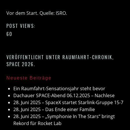
Vor dem Start. Quelle: ISRO.
POST VIEWS:
60
VERÖFFENTLICHT UNTER
RAUMFAHRT-CHRONIK
,
SPACE 2026
.
Neueste Beiträge
Ein Raumfahrt-Sensationsjahr steht bevor
Dachauer SPACE-Abend 06.12.2025 – Nachlese
28. Juni 2025 – SpaceX startet Starlink-Gruppe 15-7
28. Juni 2025 – Das Ende einer Familie
28. Juni 2025 – „Symphonie In The Stars“ bringt
Rekord für Rocket Lab