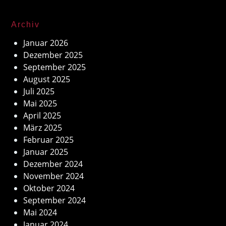
Archiv
Januar 2026
Dezember 2025
September 2025
August 2025
Juli 2025
Mai 2025
April 2025
März 2025
Februar 2025
Januar 2025
Dezember 2024
November 2024
Oktober 2024
September 2024
Mai 2024
Januar 2024