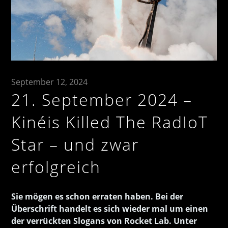
September 12, 2024
21. September 2024 –
Kinéis Killed The RadIoT
Star – und zwar
erfolgreich
Sie mögen es schon erraten haben. Bei der
Überschrift handelt es sich wieder mal um einen
der verrückten Slogans von Rocket Lab. Unter