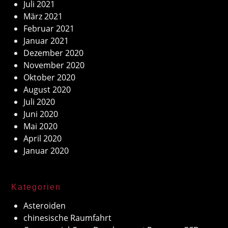
Juli 2021
März 2021
Februar 2021
Januar 2021
Dezember 2020
November 2020
Oktober 2020
August 2020
Juli 2020
Juni 2020
Mai 2020
April 2020
Januar 2020
Kategorien
Asteroiden
chinesische Raumfahrt