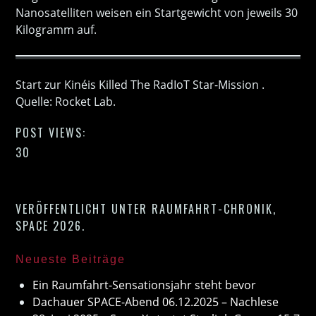
Nanosatelliten weisen ein Startgewicht von jeweils 30
Kilogramm auf.
Start zur Kinéis Killed The RadIoT Star-Mission .
Quelle: Rocket Lab.
POST VIEWS:
30
VERÖFFENTLICHT UNTER
RAUMFAHRT-CHRONIK
,
SPACE 2026
.
Neueste Beiträge
Ein Raumfahrt-Sensationsjahr steht bevor
Dachauer SPACE-Abend 06.12.2025 – Nachlese