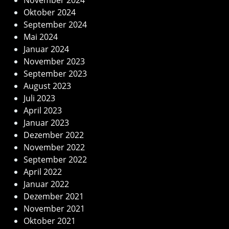
Oktober 2024
September 2024
Mai 2024
Januar 2024
November 2023
September 2023
August 2023
Juli 2023
April 2023
Januar 2023
Dezember 2022
November 2022
September 2022
April 2022
Januar 2022
Dezember 2021
November 2021
Oktober 2021