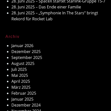
28. Juni 2025 – SpaceX startet Starlink-Gruppe 15-7
28. Juni 2025 – Das Ende einer Familie
28. Juni 2025 – „Symphonie In The Stars“ bringt
Rekord für Rocket Lab
Archiv
Januar 2026
Dezember 2025
September 2025
August 2025
Juli 2025
Mai 2025
April 2025
März 2025
Februar 2025
Januar 2025
Dezember 2024
November 2024