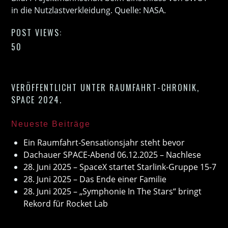
in die Nutzlastverkleidung. Quelle: NASA.
POST VIEWS:
50
VERÖFFENTLICHT UNTER
RAUMFAHRT-CHRONIK
,
SPACE 2024
.
Neueste Beiträge
Ein Raumfahrt-Sensationsjahr steht bevor
Dachauer SPACE-Abend 06.12.2025 – Nachlese
28. Juni 2025 – SpaceX startet Starlink-Gruppe 15-7
28. Juni 2025 – Das Ende einer Familie
28. Juni 2025 – „Symphonie In The Stars“ bringt
Rekord für Rocket Lab