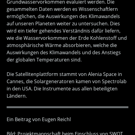
Grundwasservorkommen evaluiert werden. Die
gesammelten Daten werden es Wissenschaftlern
ermöglichen, die Auswirkungen des Klimawandels
auf unseren Planeten weiter zu untersuchen. Dies
wird ein tiefer gehendes Verständnis dafür liefern,
wie die Wasservorkommen der Erde Kohlenstoff und
atmosphärische Wärme absorbieren, welche die
Auswirkungen des Klimawandels und des Anstiegs
der globalen Temperaturen sind.
Die Satellitenplattform stammt von Alenia Space in
Cannes, die Solargeneratoren kamen von Spectrolab
in den USA. Die Instrumente aus allen beteiligten
Ländern.
Ein Beitrag von Eugen Reichl
Bild: Projektmannschaft beim Einschluss von SWOT