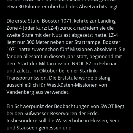
etwa 30 Kilometer oberhalb des Absetzorbits liegt.
Die erste Stufe, Booster 1071, kehrte zur Landing
Zone 4 (oder kurz: LZ-4) zurück, nachdem sie die
zweite Stufe mit der Nutzlast abgesetzt hatte. LZ-4
liegt nur 300 Meter neben der Startrampe. Booster
1071 hatte zuvor schon fünf Missionen absolviert. Sie
fanden allesamt in diesem Jahr statt, beginnend mit
dem Start der Militärmission NROL-87 im Februar
und zuletzt im Oktober bei einer Starlink-
Transportmission. Die Erststufe wurde bislang
ausschließlich für Westküsten-Missionen von
Vandenberg aus verwendet.
Ein Schwerpunkt der Beobachtungen von SWOT liegt
bei den Süßwasser-Reservoiren der Erde.
Insbesondere soll die Wasserhöhe in Flüssen, Seen
und Stauseen gemessen und