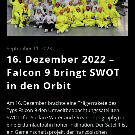
September 11, 2023
16. Dezember 2022 –
Falcon 9 bringt SWOT
in den Orbit
Am 16. Dezember brachte eine Trägerrakete des
Typs Falcon 9 den Umweltbeobachtungssatelliten
SWOT (für Surface Water and Ocean Topography) in
eine Erdumlaufbahn hoher Inklination. Der Satellit ist
ein Gemeinschaftsprojekt der französischen