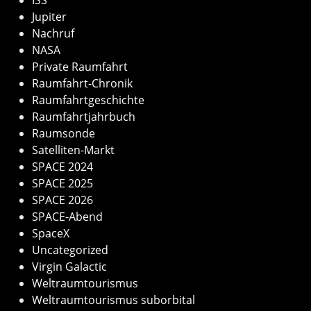
Jupiter
Nachruf
NASA
Private Raumfahrt
Raumfahrt-Chronik
Raumfahrtgeschichte
Raumfahrtjahrbuch
Raumsonde
Satelliten-Markt
SPACE 2024
SPACE 2025
SPACE 2026
SPACE-Abend
SpaceX
Uncategorized
Virgin Galactic
Weltraumtourismus
Weltraumtourismus suborbital