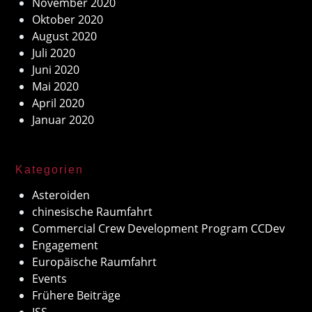
November 2020
Oktober 2020
August 2020
Juli 2020
Juni 2020
Mai 2020
April 2020
Januar 2020
Kategorien
Asteroiden
chinesische Raumfahrt
Commercial Crew Development Program CCDev
Engagement
Europäische Raumfahrt
Events
Frühere Beiträge
ISS