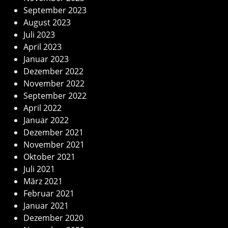
September 2023
August 2023
Juli 2023
April 2023
Januar 2023
Dezember 2022
November 2022
September 2022
April 2022
Januar 2022
Dezember 2021
November 2021
Oktober 2021
Juli 2021
März 2021
Februar 2021
Januar 2021
Dezember 2020