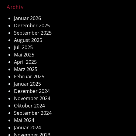
Archiv
Januar 2026
Dezember 2025
September 2025
August 2025
Juli 2025
Mai 2025
April 2025
März 2025
Februar 2025
Januar 2025
Dezember 2024
November 2024
Oktober 2024
September 2024
Mai 2024
Januar 2024
November 2023