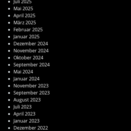
Juli 2025
Mai 2025
April 2025
März 2025
Februar 2025
Januar 2025
Dezember 2024
November 2024
Oktober 2024
September 2024
Mai 2024
Januar 2024
November 2023
September 2023
August 2023
Juli 2023
April 2023
Januar 2023
Dezember 2022