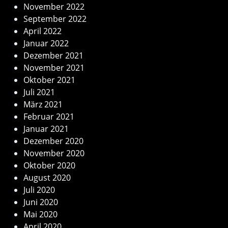
November 2022
September 2022
April 2022
Januar 2022
Dezember 2021
November 2021
Oktober 2021
Juli 2021
März 2021
Februar 2021
Januar 2021
Dezember 2020
November 2020
Oktober 2020
August 2020
Juli 2020
Juni 2020
Mai 2020
April 2020