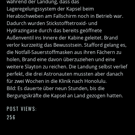
während der Landung, dass das
Lageregelungssystem der Kapsel beim
Herabschweben am Fallschirm noch in Betrieb war.
Dadurch wurden Stickstofftetroxid- und
Hydrazingase durch das bereits geöffnete
Außenventil ins Innere der Kabine geleitet. Brand
verlor kurzzeitig das Bewusstsein. Stafford gelang es,
die Notfall-Sauerstoffmasken aus ihren Fächern zu
holen, Brand eine davon überzuziehen und eine
weitere Slayton zu reichen. Die Landung selbst verlief
perfekt, die drei Astronauten mussten aber danach
für zwei Wochen in die Klinik nach Honolulu.
Bild: Es dauerte über neun Stunden, bis die
Bergungskräfte die Kapsel an Land gezogen hatten.
POST VIEWS:
256