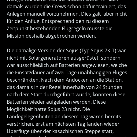
damals wurden die Crews schon dafür trainiert, das
Anlegen manuell vorzunehmen. Dies galt aber nicht
für den Anflug. Entsprechend den zu diesem
Zeitpunkt bestehenden Flugregeln musste die
Mission deshalb abgebrochen werden.
Die damalige Version der Sojus (Typ Sojus 7K-T) war
nicht mit Solargeneratoren ausgerüstet, sondern
war ausschließlich auf Batterien angewiesen, welche
die Einsatzdauer auf zwei Tage unabhängigen Fluges
beschränkten. Nach dem Andocken an die Station,
das damals in der Regel innerhalb von 24 Stunden
nach dem Start durchgeführt wurde, konnten diese
Batterien wieder aufgeladen werden. Diese
Möglichkeit hatte Sojus 23 nicht. Die
Landegelegenheiten an diesem Tag waren bereits
verstrichen, erst am nächsten Tag fanden wieder
Überflüge über der kasachischen Steppe statt,