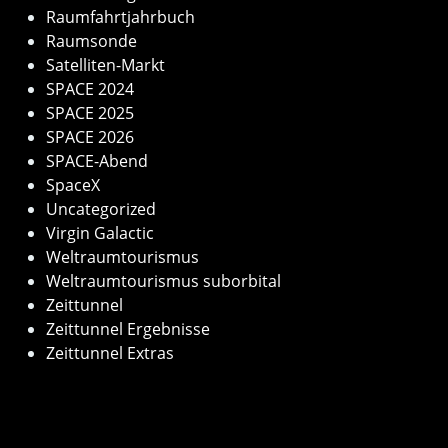
Raumfahrtjahrbuch
Raumsonde
Satelliten-Markt
SPACE 2024
SPACE 2025
SPACE 2026
SPACE-Abend
SpaceX
Uncategorized
Virgin Galactic
Weltraumtourismus
Weltraumtourismus suborbital
Zeittunnel
Zeittunnel Ergebnisse
Zeittunnel Extras