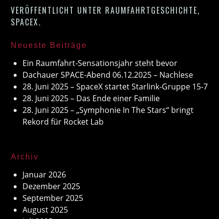
VERÖFFENTLICHT UNTER
RAUMFAHRTGESCHICHTE
,
SPACEX
.
Neueste Beiträge
Ein Raumfahrt-Sensationsjahr steht bevor
Dachauer SPACE-Abend 06.12.2025 – Nachlese
28. Juni 2025 – SpaceX startet Starlink-Gruppe 15-7
28. Juni 2025 – Das Ende einer Familie
28. Juni 2025 – „Symphonie In The Stars“ bringt
Rekord für Rocket Lab
Archiv
Januar 2026
Dezember 2025
September 2025
August 2025