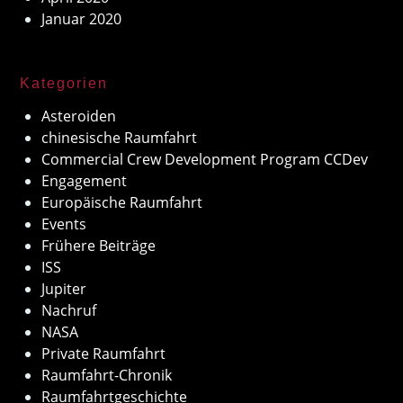
Januar 2020
Kategorien
Asteroiden
chinesische Raumfahrt
Commercial Crew Development Program CCDev
Engagement
Europäische Raumfahrt
Events
Frühere Beiträge
ISS
Jupiter
Nachruf
NASA
Private Raumfahrt
Raumfahrt-Chronik
Raumfahrtgeschichte